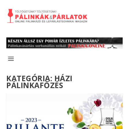
KATEGÓRIA:
HÁZI
PÁLINKAFŐZÉS