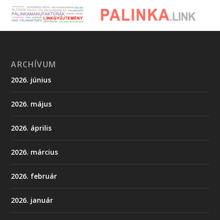
ARCHÍVUM
2026. június
2026. május
2026. április
2026. március
2026. február
2026. január