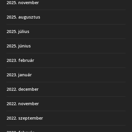
2025. november
2025. augusztus
2025. július
2025. június
2023. február
2023. január
2022. december
2022. november
2022. szeptember