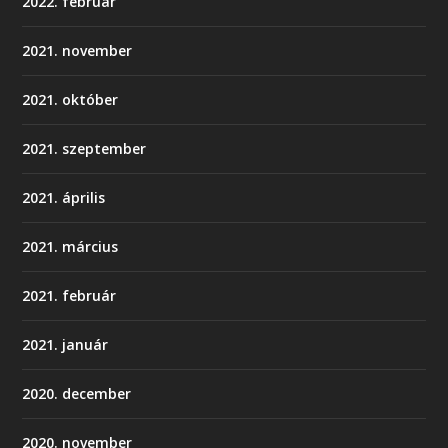
2022. február
2021. november
2021. október
2021. szeptember
2021. április
2021. március
2021. február
2021. január
2020. december
2020. november