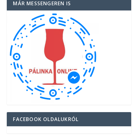
MÁR MESSENGEREN IS
FACEBOOK OLDALUKRÓL