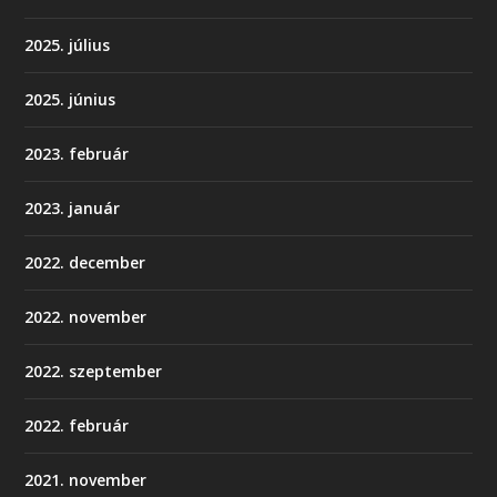
2025. július
2025. június
2023. február
2023. január
2022. december
2022. november
2022. szeptember
2022. február
2021. november