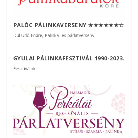
PALÓC PÁLINKAVERSENY ★★★★★★☆
Dúl Udó Endre
,
Pálinka- és párlatverseny
GYULAI PÁLINKAFESZTIVÁL 1990-2023.
Fesztiválok