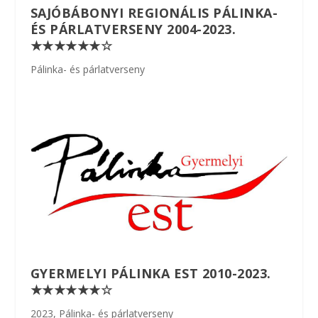
SAJÓBÁBONYI REGIONÁLIS PÁLINKA-
ÉS PÁRLATVERSENY 2004-2023.
★★★★★★☆
Pálinka- és párlatverseny
GYERMELYI PÁLINKA EST 2010-2023.
★★★★★★☆
2023
,
Pálinka- és párlatverseny