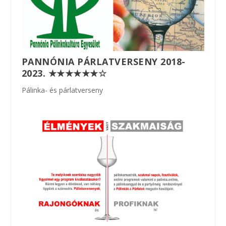
PANNÓNIA PÁRLATVERSENY 2018-
2023. ★★★★★★☆
Pálinka- és párlatverseny