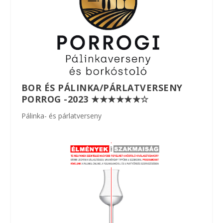
BOR ÉS PÁLINKA/PÁRLATVERSENY
PORROG -2023 ★★★★★★☆
Pálinka- és párlatverseny