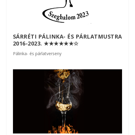
SÁRRÉTI PÁLINKA- ÉS PÁRLATMUSTRA
2016-2023. ★★★★★★☆
Pálinka- és párlatverseny