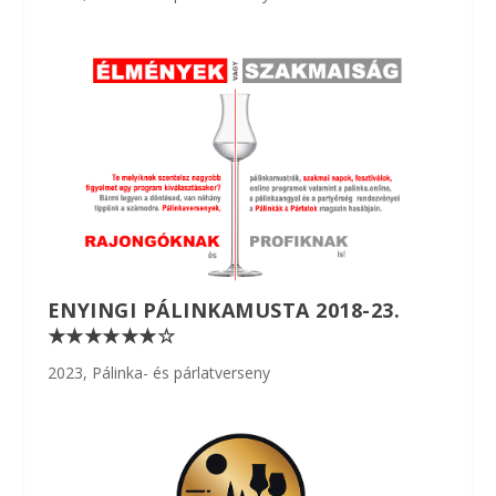
ENYINGI PÁLINKAMUSTA 2018-23.
★★★★★★☆
2023
,
Pálinka- és párlatverseny