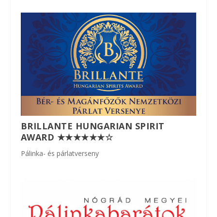
BRILLANTE HUNGARIAN SPIRIT
AWARD ★★★★★★☆
Pálinka- és párlatverseny