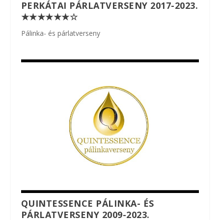
PERKÁTAI PÁRLATVERSENY 2017-2023.
★★★★★★☆
Pálinka- és párlatverseny
QUINTESSENCE PÁLINKA- ÉS
PÁRLATVERSENY 2009-2023.