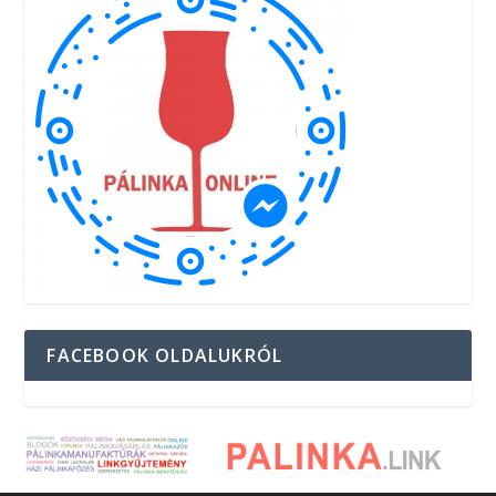
FACEBOOK OLDALUKRÓL