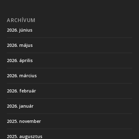
ARCHÍVUM
2026. június
2026. május
2026. április
2026. március
2026. február
2026. január
2025. november
2025. augusztus