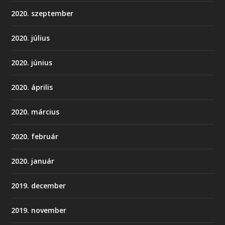
2020. szeptember
2020. július
2020. június
2020. április
2020. március
2020. február
2020. január
2019. december
2019. november