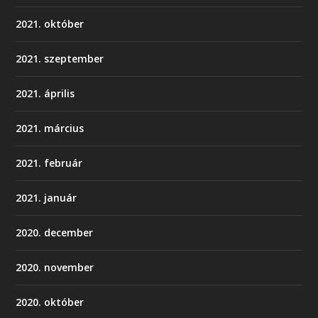
2021. október
2021. szeptember
2021. április
2021. március
2021. február
2021. január
2020. december
2020. november
2020. október