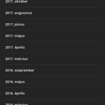
2017. október
2017. augusztus
2017. június
2017. május
2017. április
2017. március
2016. szeptember
2016. május
2016. április
2016. március