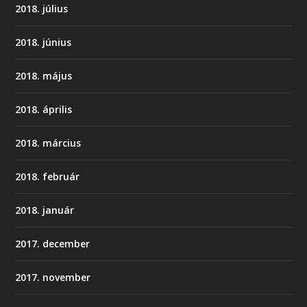
2018. július
2018. június
2018. május
2018. április
2018. március
2018. február
2018. január
2017. december
2017. november