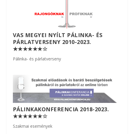
VAS MEGYEI NYÍLT PÁLINKA- ÉS
PÁRLATVERSENY 2010-2023.
★★★★★★☆
Pálinka- és párlatverseny
PÁLINKAKONFERENCIA 2018-2023.
★★★★★★☆
Szakmai események