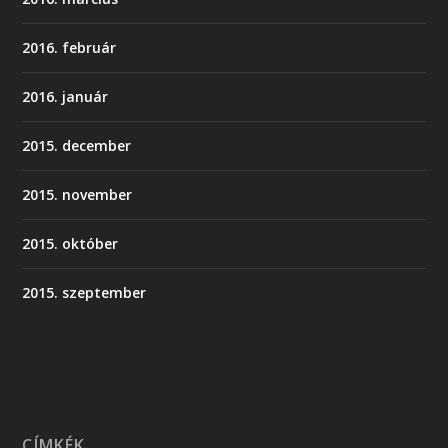
2016. február
2016. január
2015. december
2015. november
2015. október
2015. szeptember
CÍMKÉK