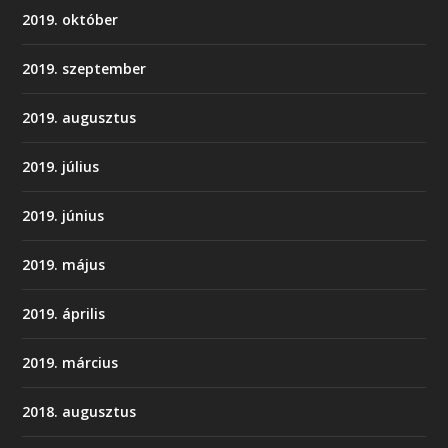
2019. október
2019. szeptember
2019. augusztus
2019. július
2019. június
2019. május
2019. április
2019. március
2018. augusztus