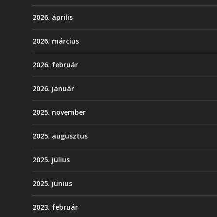
2026. április
2026. március
2026. február
2026. január
2025. november
2025. augusztus
2025. július
2025. június
2023. február