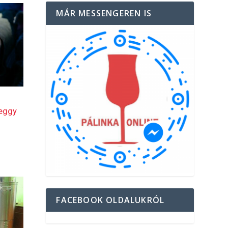
MÁR MESSENGEREN IS
FACEBOOK OLDALUKRÓL