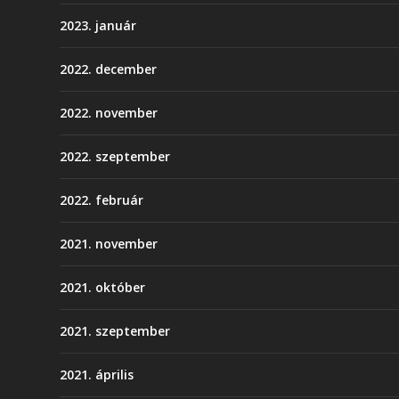
2023. január
2022. december
2022. november
2022. szeptember
2022. február
2021. november
2021. október
2021. szeptember
2021. április