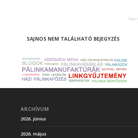
See 
SAJNOS NEM TALÁLHATÓ BEJEGYZÉS
ARCHÍVUM
2026. június
2026. május