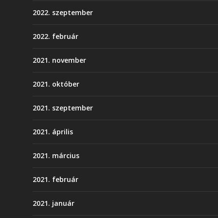
2022. szeptember
2022. február
2021. november
2021. október
2021. szeptember
2021. április
2021. március
2021. február
2021. január