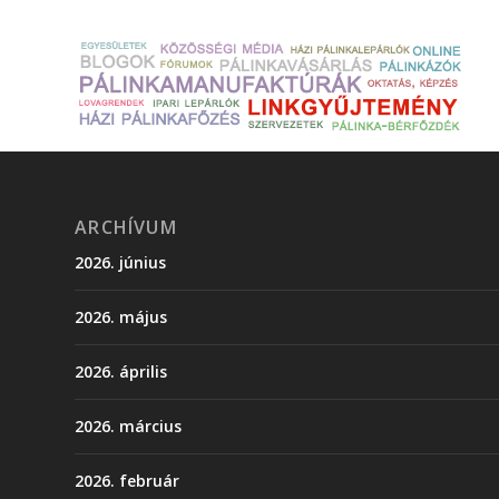
ARCHÍVUM
2026. június
2026. május
2026. április
2026. március
2026. február