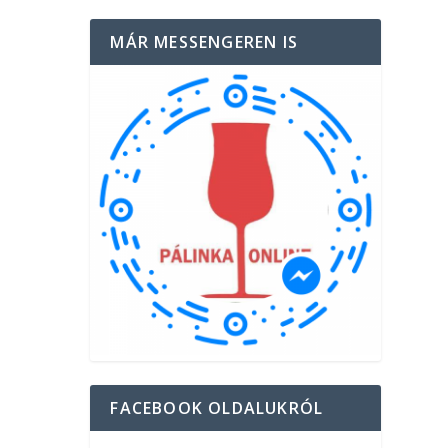
MÁR MESSENGEREN IS
FACEBOOK OLDALUKRÓL