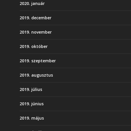
2020. január
2019. december
2019. november
2019. október
2019. szeptember
2019. augusztus
2019. július
2019. június
2019. május