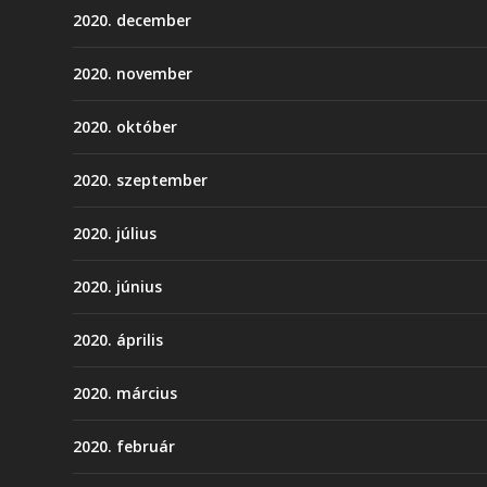
2020. december
2020. november
2020. október
2020. szeptember
2020. július
2020. június
2020. április
2020. március
2020. február