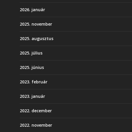
2026. január
2025. november
2025. augusztus
2025. július
2025. június
2023. február
2023. január
2022. december
2022. november