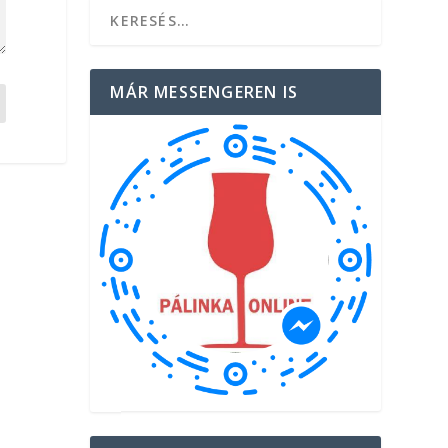
MÁR MESSENGEREN IS