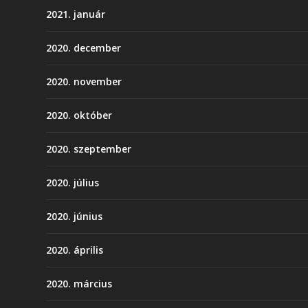
2021. január
2020. december
2020. november
2020. október
2020. szeptember
2020. július
2020. június
2020. április
2020. március