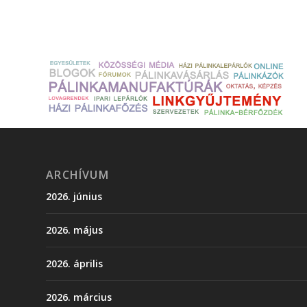
ARCHÍVUM
2026. június
2026. május
2026. április
2026. március