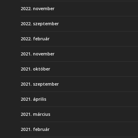
2022. november
2022. szeptember
2022. február
2021. november
2021. október
2021. szeptember
2021. április
2021. március
2021. február