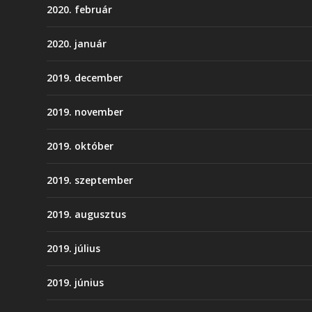
2020. február
2020. január
2019. december
2019. november
2019. október
2019. szeptember
2019. augusztus
2019. július
2019. június