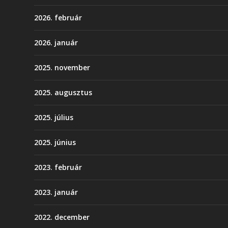
2026. február
2026. január
2025. november
2025. augusztus
2025. július
2025. június
2023. február
2023. január
2022. december