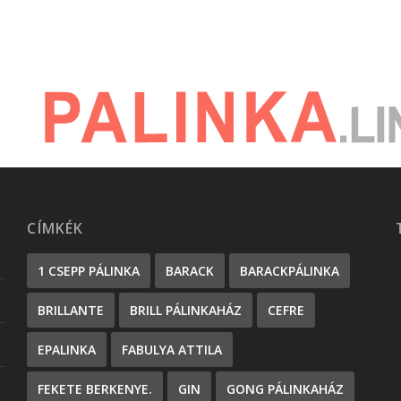
CÍMKÉK
1 CSEPP PÁLINKA
BARACK
BARACKPÁLINKA
BRILLANTE
BRILL PÁLINKAHÁZ
CEFRE
EPALINKA
FABULYA ATTILA
FEKETE BERKENYE.
GIN
GONG PÁLINKAHÁZ