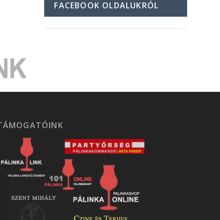
FACEBOOK OLDALUKRÓL
TÁMOGATÓINK