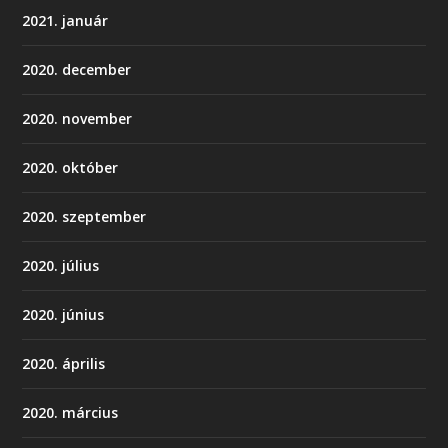
2021. január
2020. december
2020. november
2020. október
2020. szeptember
2020. július
2020. június
2020. április
2020. március