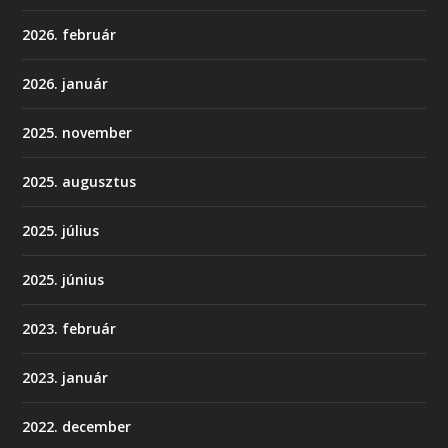
2026. február
2026. január
2025. november
2025. augusztus
2025. július
2025. június
2023. február
2023. január
2022. december