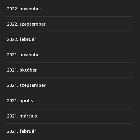
2022. november
2022. szeptember
2022. február
2021. november
2021. október
2021. szeptember
2021. április
2021. március
2021. február