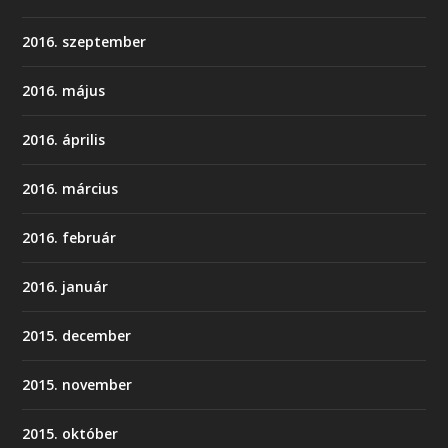
2016. szeptember
2016. május
2016. április
2016. március
2016. február
2016. január
2015. december
2015. november
2015. október