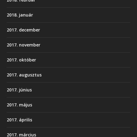
2018. január
2017. december
2017. november
2017. október
2017. augusztus
2017. június
2017. május
2017. április
2017. március