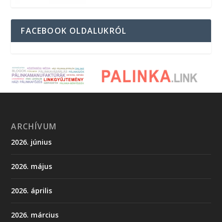
FACEBOOK OLDALUKRÓL
ARCHÍVUM
2026. június
2026. május
2026. április
2026. március