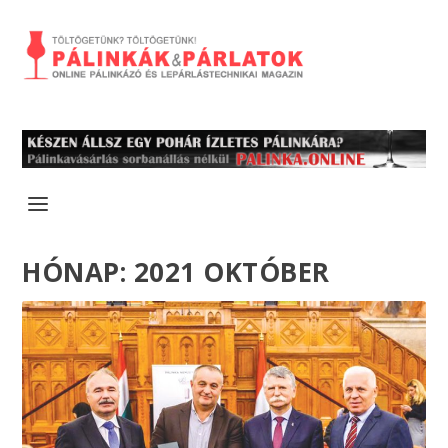
HÓNAP:
2021 OKTÓBER