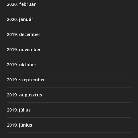
2020. február
2020. január
2019. december
2019. november
2019. október
2019. szeptember
2019. augusztus
2019. július
2019. június