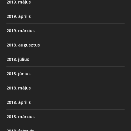
2019. május
2019. április
2019. március
2018. augusztus
2018. július
2018. június
2018. május
2018. április
2018. március
2018. február