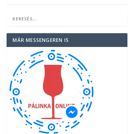
MÁR MESSENGEREN IS