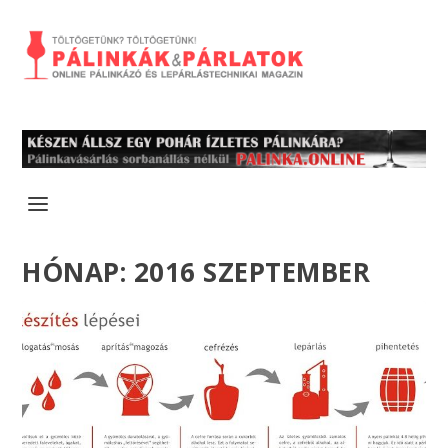
HÓNAP:
2016 SZEPTEMBER