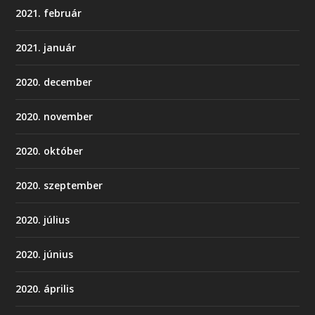
2021. február
2021. január
2020. december
2020. november
2020. október
2020. szeptember
2020. július
2020. június
2020. április