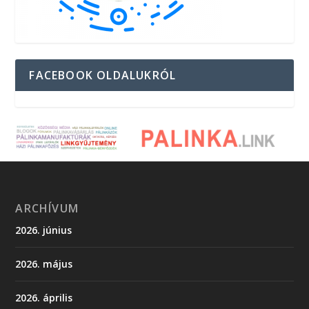
FACEBOOK OLDALUKRÓL
ARCHÍVUM
2026. június
2026. május
2026. április