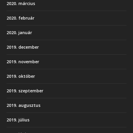
2020. március
2020. február
2020. január
2019. december
2019. november
2019. október
2019. szeptember
2019. augusztus
2019. július