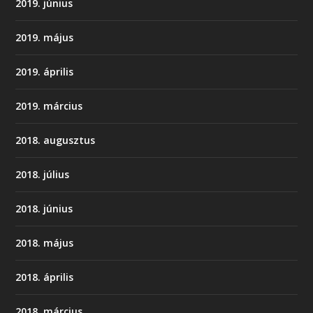
2019. június
2019. május
2019. április
2019. március
2018. augusztus
2018. július
2018. június
2018. május
2018. április
2018. március