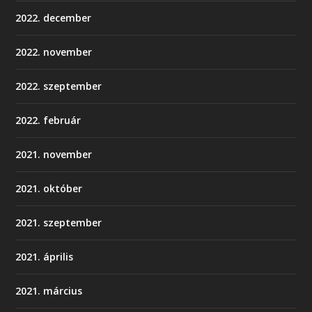
2022. december
2022. november
2022. szeptember
2022. február
2021. november
2021. október
2021. szeptember
2021. április
2021. március