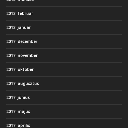
2018. február
2018. január
2017. december
2017. november
2017. október
2017. augusztus
2017. június
2017. május
2017. április