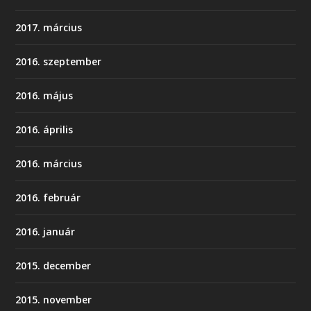
2017. március
2016. szeptember
2016. május
2016. április
2016. március
2016. február
2016. január
2015. december
2015. november