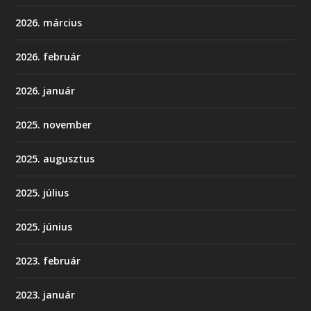
2026. március
2026. február
2026. január
2025. november
2025. augusztus
2025. július
2025. június
2023. február
2023. január