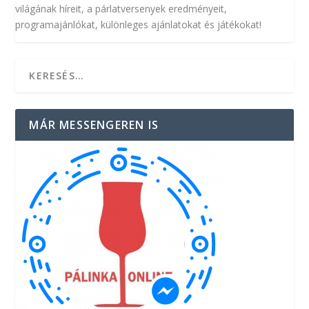
világának híreit, a párlatversenyek eredményeit,
programajánlókat, különleges ajánlatokat és játékokat!
MÁR MESSENGEREN IS