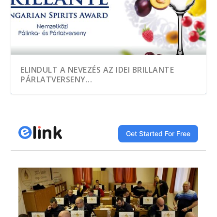
ELINDULT A NEVEZÉS AZ IDEI BRILLANTE
PÁRLATVERSENY...