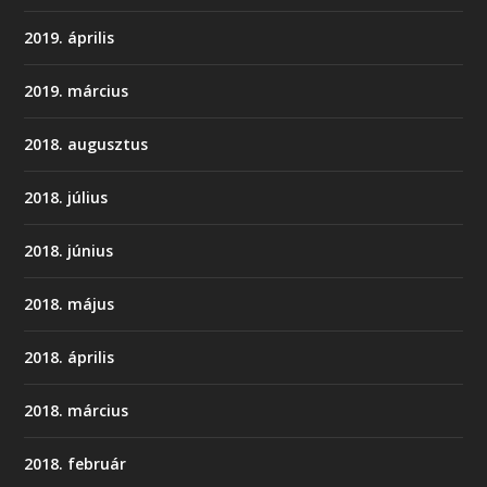
2019. április
2019. március
2018. augusztus
2018. július
2018. június
2018. május
2018. április
2018. március
2018. február