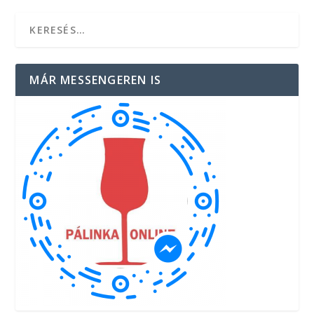
MÁR MESSENGEREN IS