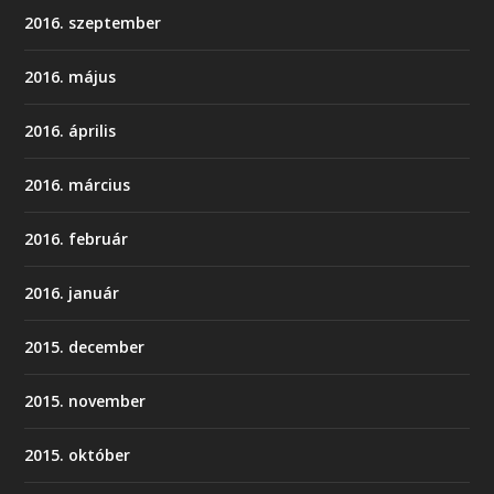
2016. szeptember
2016. május
2016. április
2016. március
2016. február
2016. január
2015. december
2015. november
2015. október