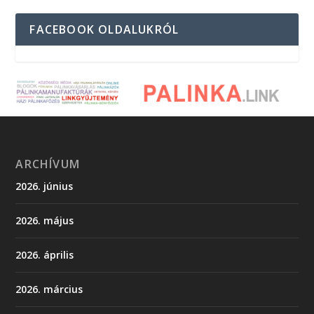
FACEBOOK OLDALUKRÓL
ARCHÍVUM
2026. június
2026. május
2026. április
2026. március