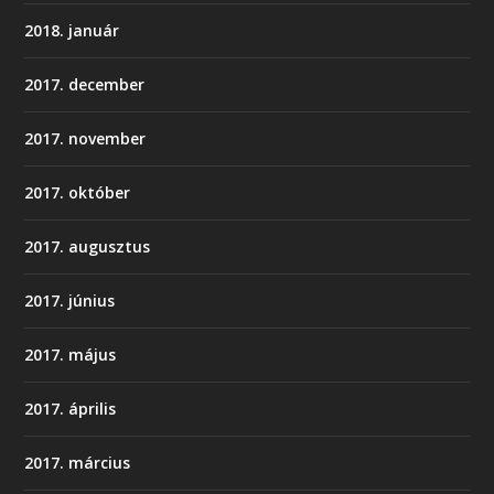
2018. január
2017. december
2017. november
2017. október
2017. augusztus
2017. június
2017. május
2017. április
2017. március