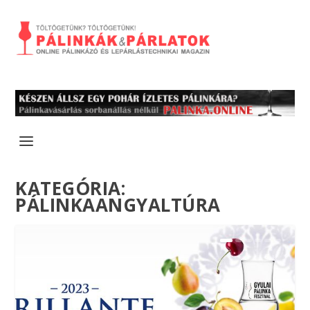
KATEGÓRIA:
PÁLINKAANGYALTÚRA