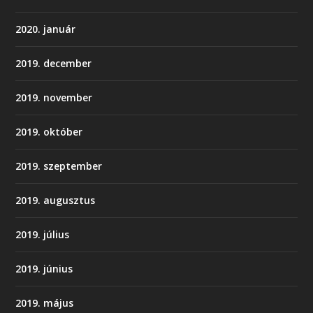
2020. január
2019. december
2019. november
2019. október
2019. szeptember
2019. augusztus
2019. július
2019. június
2019. május