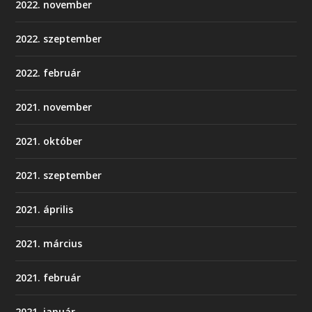
2022. november
2022. szeptember
2022. február
2021. november
2021. október
2021. szeptember
2021. április
2021. március
2021. február
2021. január