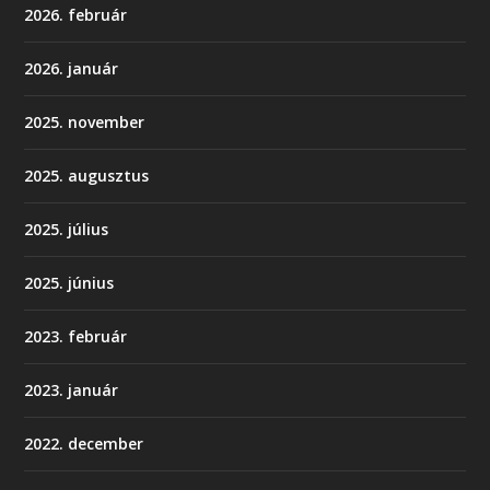
2026. február
2026. január
2025. november
2025. augusztus
2025. július
2025. június
2023. február
2023. január
2022. december