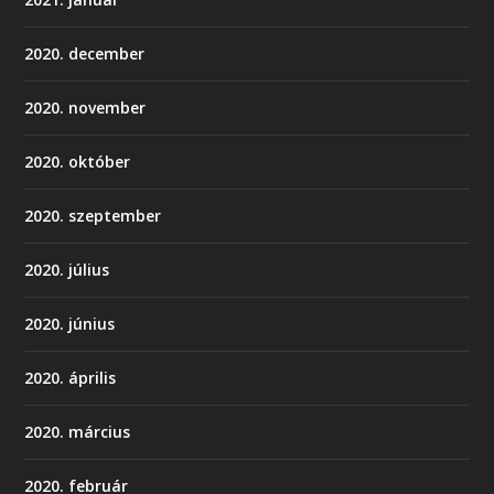
2020. december
2020. november
2020. október
2020. szeptember
2020. július
2020. június
2020. április
2020. március
2020. február