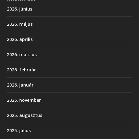
2026. június
2026. május
2026. április
2026. március
2026. február
2026. január
2025. november
2025. augusztus
2025. július