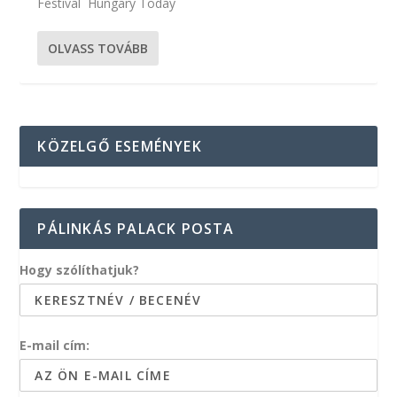
Festival Hungary Today
OLVASS TOVÁBB
KÖZELGŐ ESEMÉNYEK
PÁLINKÁS PALACK POSTA
Hogy szólíthatjuk?
E-mail cím: