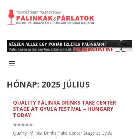
HÓNAP:
2025 JÚLIUS
QUALITY PÁLINKA DRINKS TAKE CENTER
STAGE AT GYULA FESTIVAL – HUNGARY
TODAY
Quality Pálinka Drinks Take Center Stage at Gyula