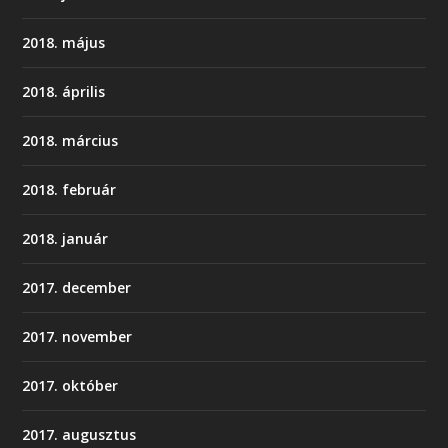
2018. május
2018. április
2018. március
2018. február
2018. január
2017. december
2017. november
2017. október
2017. augusztus