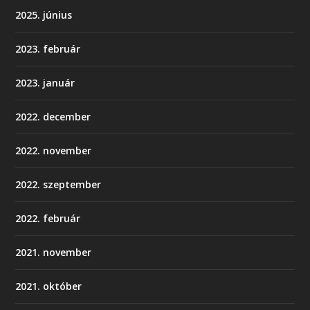
2025. június
2023. február
2023. január
2022. december
2022. november
2022. szeptember
2022. február
2021. november
2021. október