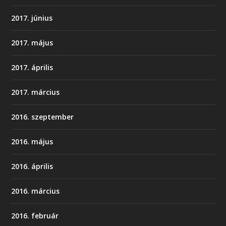
2017. június
2017. május
2017. április
2017. március
2016. szeptember
2016. május
2016. április
2016. március
2016. február