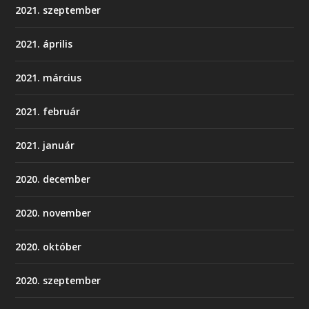
2021. szeptember
2021. április
2021. március
2021. február
2021. január
2020. december
2020. november
2020. október
2020. szeptember