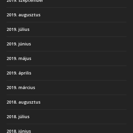
2019. szeptember
2019. augusztus
2019. július
2019. június
2019. május
2019. április
2019. március
2018. augusztus
2018. július
2018. június