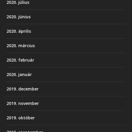
2020. július
2020. június
2020. április
2020. március
2020. február
2020. január
2019. december
2019. november
2019. október