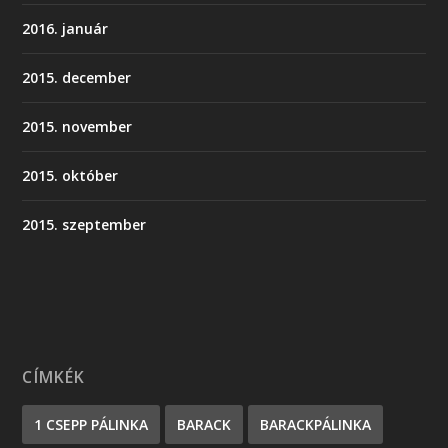
2016. január
2015. december
2015. november
2015. október
2015. szeptember
CÍMKÉK
1 CSEPP PÁLINKA
BARACK
BARACKPÁLINKA