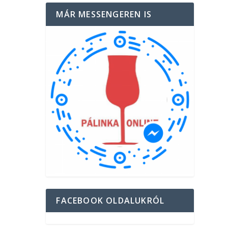
MÁR MESSENGEREN IS
FACEBOOK OLDALUKRÓL