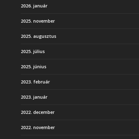
2026. január
2025. november
2025. augusztus
2025. július
2025. június
2023. február
2023. január
2022. december
2022. november