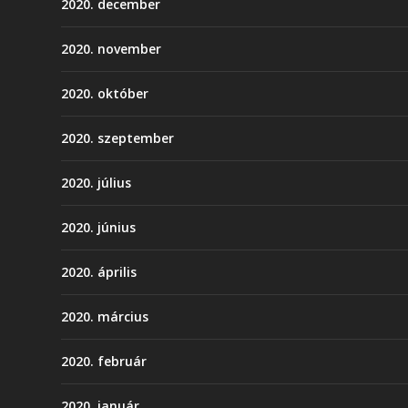
2020. december
2020. november
2020. október
2020. szeptember
2020. július
2020. június
2020. április
2020. március
2020. február
2020. január