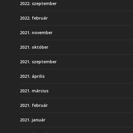
2022. szeptember
2022. február
2021. november
2021. október
2021. szeptember
2021. április
2021. március
2021. február
2021. január