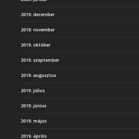
2019. december
2019. november
2019. október
2019. szeptember
2019. augusztus
2019. július
2019. június
2019. május
2019. április