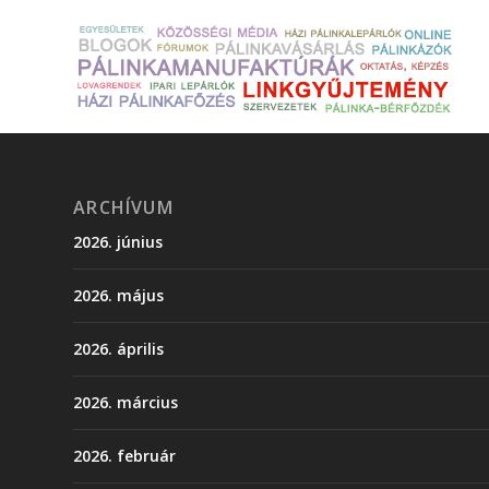
ARCHÍVUM
2026. június
2026. május
2026. április
2026. március
2026. február