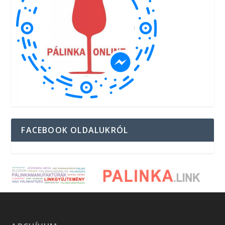
FACEBOOK OLDALUKRÓL