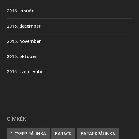
2016. január
2015. december
2015. november
2015. október
2015. szeptember
CÍMKÉK
1 CSEPP PÁLINKA
BARACK
BARACKPÁLINKA