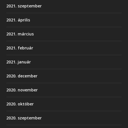
2021. szeptember
2021. április
2021. március
2021. február
2021. január
2020. december
2020. november
2020. október
2020. szeptember