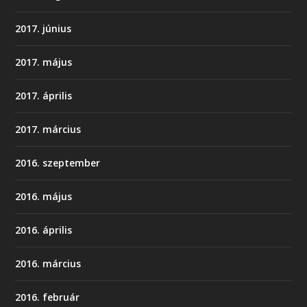
2017. június
2017. május
2017. április
2017. március
2016. szeptember
2016. május
2016. április
2016. március
2016. február