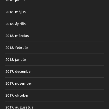
2018. május
2018. április
2018. március
2018. február
2018. január
2017. december
2017. november
2017. október
2017. augusztus