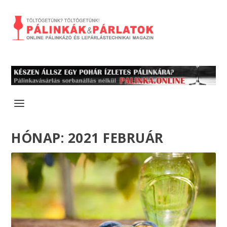
HÓNAP:
2021 FEBRUÁR