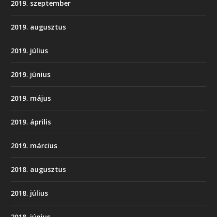
2019. szeptember
2019. augusztus
2019. július
2019. június
2019. május
2019. április
2019. március
2018. augusztus
2018. július
2018. június