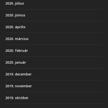
2020. július
2020. június
2020. április
2020. március
2020. február
2020. január
2019. december
2019. november
2019. október