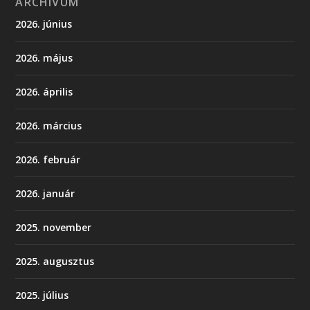
ARCHÍVUM
2026. június
2026. május
2026. április
2026. március
2026. február
2026. január
2025. november
2025. augusztus
2025. július