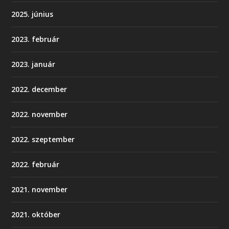
2025. június
2023. február
2023. január
2022. december
2022. november
2022. szeptember
2022. február
2021. november
2021. október