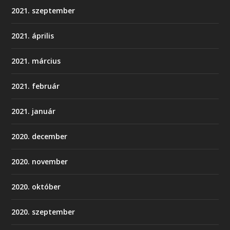
2021. szeptember
2021. április
2021. március
2021. február
2021. január
2020. december
2020. november
2020. október
2020. szeptember