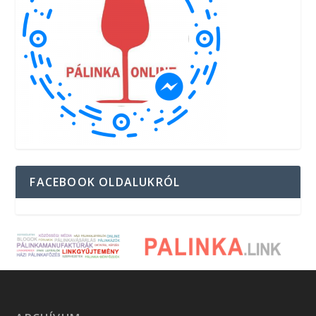
FACEBOOK OLDALUKRÓL