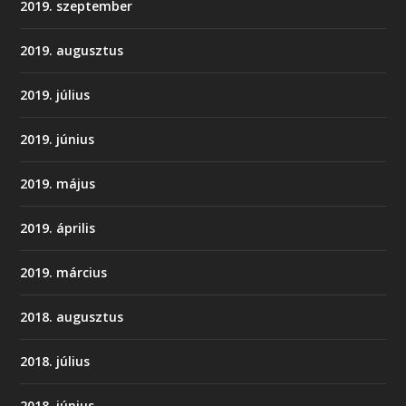
2019. szeptember
2019. augusztus
2019. július
2019. június
2019. május
2019. április
2019. március
2018. augusztus
2018. július
2018. június