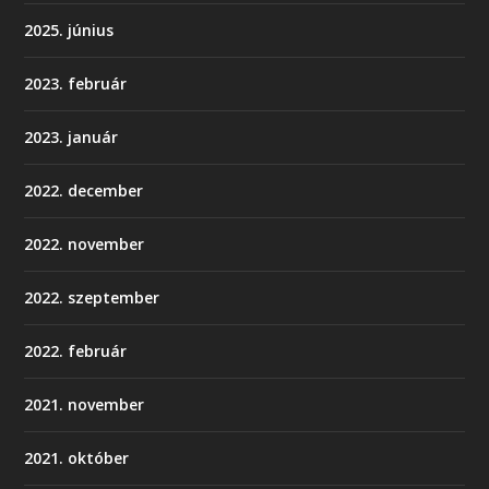
2025. június
2023. február
2023. január
2022. december
2022. november
2022. szeptember
2022. február
2021. november
2021. október