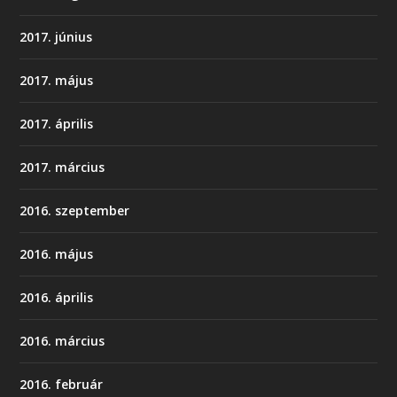
2017. június
2017. május
2017. április
2017. március
2016. szeptember
2016. május
2016. április
2016. március
2016. február