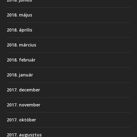
2018. május
2018. április
2018. március
2018. február
2018. január
2017. december
2017. november
2017. október
2017. augusztus