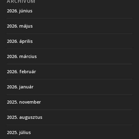
ARCHÍVUM
2026. június
2026. május
2026. április
2026. március
2026. február
2026. január
2025. november
2025. augusztus
2025. július