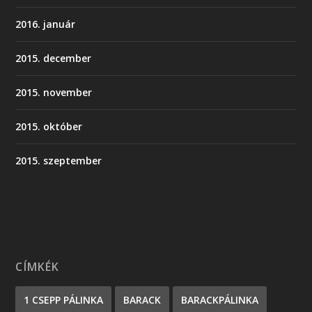
2016. január
2015. december
2015. november
2015. október
2015. szeptember
CÍMKÉK
1 CSEPP PÁLINKA
BARACK
BARACKPÁLINKA