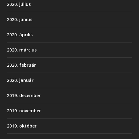
2020. július
2020. június
2020. április
2020. március
2020. február
2020. január
2019. december
2019. november
2019. október