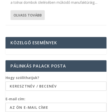
a tolnai dombok ölelésében működő manufaktúráig....
OLVASS TOVÁBB
KÖZELGŐ ESEMÉNYEK
PÁLINKÁS PALACK POSTA
Hogy szólíthatjuk?
E-mail cím: