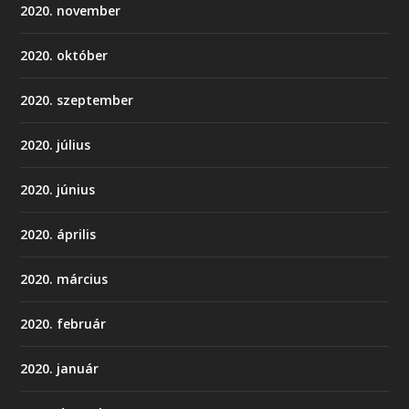
2020. november
2020. október
2020. szeptember
2020. július
2020. június
2020. április
2020. március
2020. február
2020. január