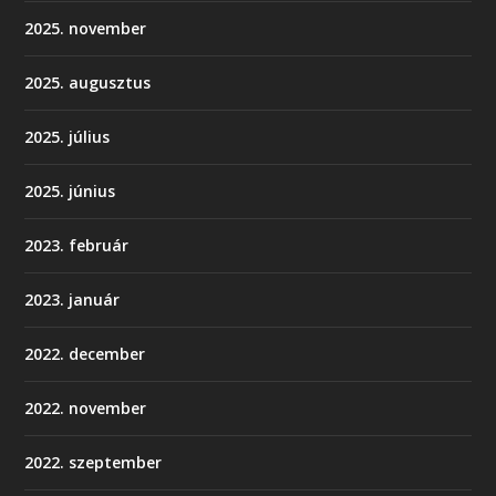
2025. november
2025. augusztus
2025. július
2025. június
2023. február
2023. január
2022. december
2022. november
2022. szeptember