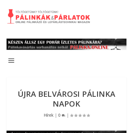
ÚJRA BELVÁROSI PÁLINKA
NAPOK
Hírek
|
0
|