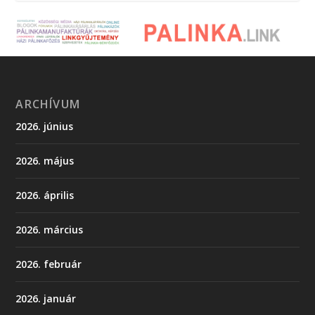
ARCHÍVUM
2026. június
2026. május
2026. április
2026. március
2026. február
2026. január