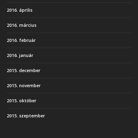
2016. április
2016. március
2016. február
2016. január
2015. december
2015. november
2015. október
2015. szeptember