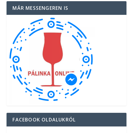
MÁR MESSENGEREN IS
FACEBOOK OLDALUKRÓL