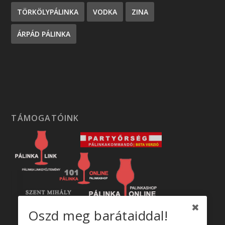
TÖRKÖLYPÁLINKA
VODKA
ZINA
ÁRPÁD PÁLINKA
TÁMOGATÓINK
Oszd meg barátaiddal!