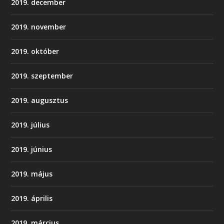
2019. december
2019. november
2019. október
2019. szeptember
2019. augusztus
2019. július
2019. június
2019. május
2019. április
2019. március