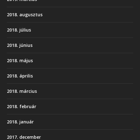
2018. augusztus
2018. július
2018. június
2018. május
2018. április
2018. március
2018. február
2018. január
2017. december