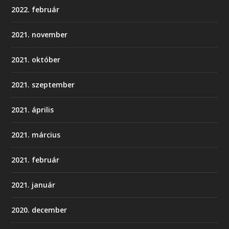
2022. február
2021. november
2021. október
2021. szeptember
2021. április
2021. március
2021. február
2021. január
2020. december