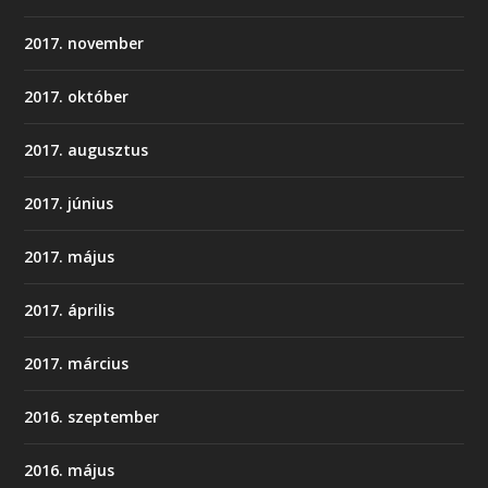
2017. november
2017. október
2017. augusztus
2017. június
2017. május
2017. április
2017. március
2016. szeptember
2016. május