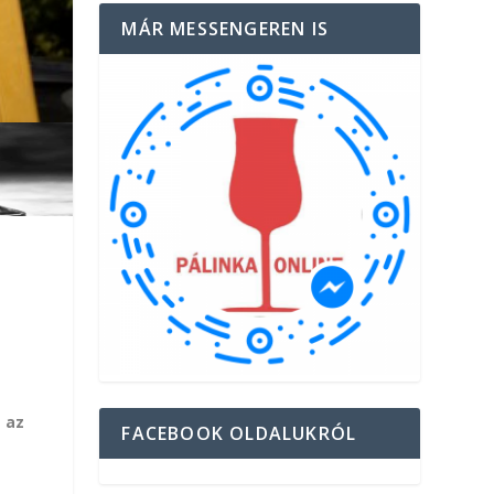
MÁR MESSENGEREN IS
 az
FACEBOOK OLDALUKRÓL