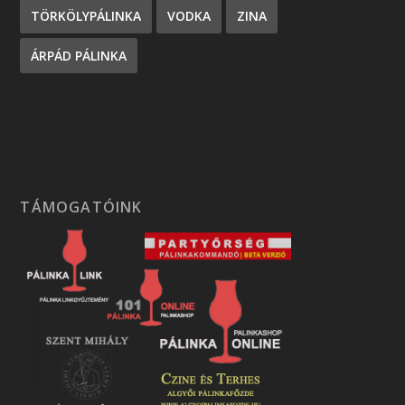
TÖRKÖLYPÁLINKA
VODKA
ZINA
ÁRPÁD PÁLINKA
TÁMOGATÓINK