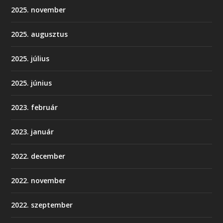
2025. november
2025. augusztus
2025. július
2025. június
2023. február
2023. január
2022. december
2022. november
2022. szeptember