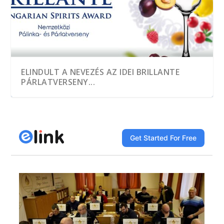
ELINDULT A NEVEZÉS AZ IDEI BRILLANTE
PÁRLATVERSENY...