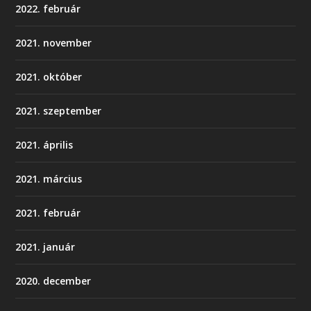
2022. február
2021. november
2021. október
2021. szeptember
2021. április
2021. március
2021. február
2021. január
2020. december