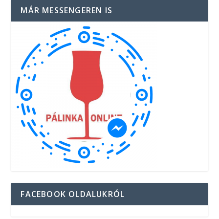
MÁR MESSENGEREN IS
FACEBOOK OLDALUKRÓL