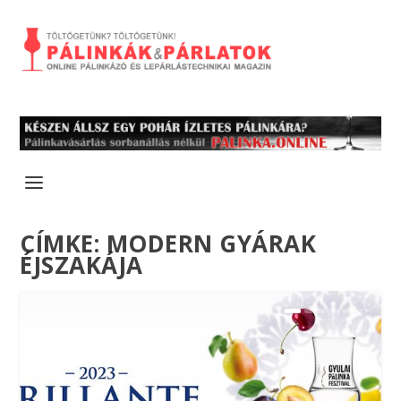
CÍMKE:
MODERN GYÁRAK
ÉJSZAKÁJA