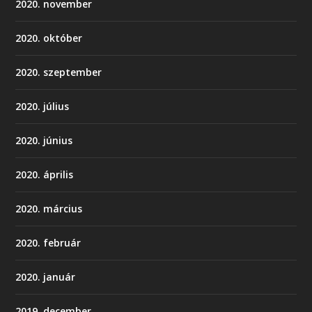
2020. november
2020. október
2020. szeptember
2020. július
2020. június
2020. április
2020. március
2020. február
2020. január
2019. december