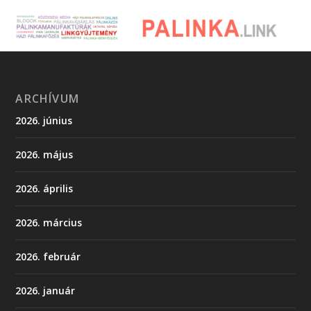
ARCHÍVUM
2026. június
2026. május
2026. április
2026. március
2026. február
2026. január