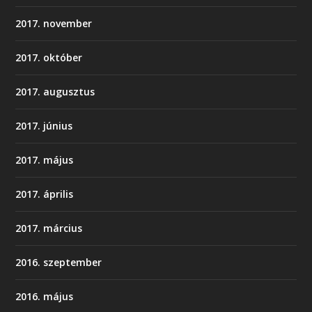
2017. november
2017. október
2017. augusztus
2017. június
2017. május
2017. április
2017. március
2016. szeptember
2016. május