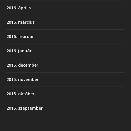
2016. április
2016. március
2016. február
2016. január
2015. december
2015. november
2015. október
2015. szeptember