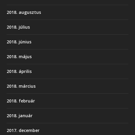
2018. augusztus
2018. július
2018. június
2018. május
2018. április
2018. március
2018. február
2018. január
2017. december