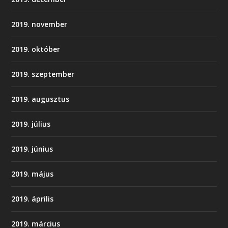
2019. november
2019. október
2019. szeptember
2019. augusztus
2019. július
2019. június
2019. május
2019. április
2019. március