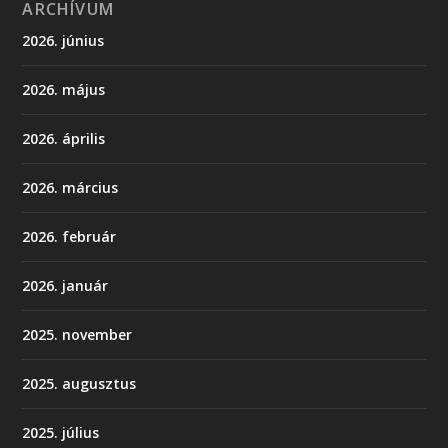
ARCHÍVUM
2026. június
2026. május
2026. április
2026. március
2026. február
2026. január
2025. november
2025. augusztus
2025. július