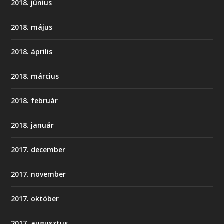
2018. június
2018. május
2018. április
2018. március
2018. február
2018. január
2017. december
2017. november
2017. október
2017. augusztus