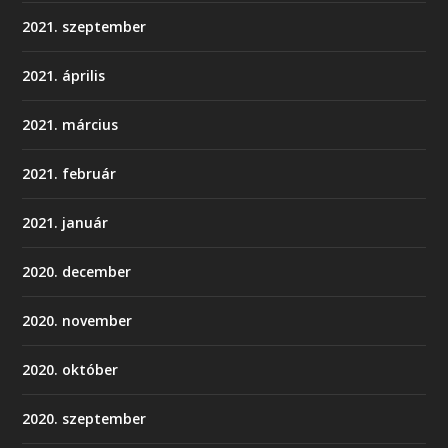
2021. szeptember
2021. április
2021. március
2021. február
2021. január
2020. december
2020. november
2020. október
2020. szeptember