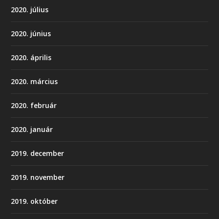
2020. július
2020. június
2020. április
2020. március
2020. február
2020. január
2019. december
2019. november
2019. október