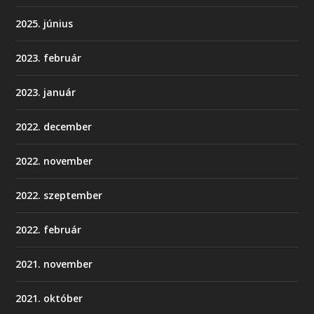
2025. június
2023. február
2023. január
2022. december
2022. november
2022. szeptember
2022. február
2021. november
2021. október