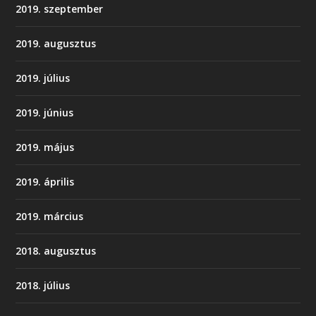
2019. szeptember
2019. augusztus
2019. július
2019. június
2019. május
2019. április
2019. március
2018. augusztus
2018. július