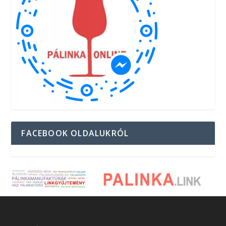
FACEBOOK OLDALUKRÓL