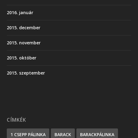
2016. január
2015. december
2015. november
2015. október
2015. szeptember
CÍMKÉK
1 CSEPP PÁLINKA
BARACK
BARACKPÁLINKA