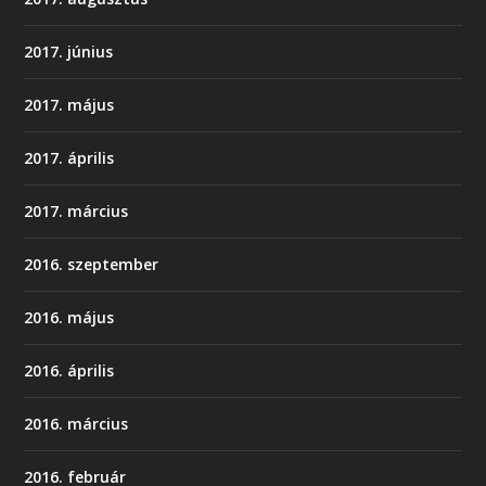
2017. június
2017. május
2017. április
2017. március
2016. szeptember
2016. május
2016. április
2016. március
2016. február