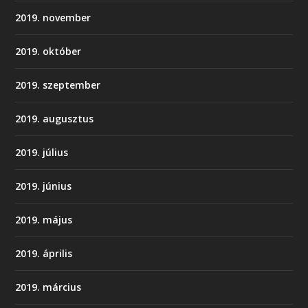
2019. november
2019. október
2019. szeptember
2019. augusztus
2019. július
2019. június
2019. május
2019. április
2019. március