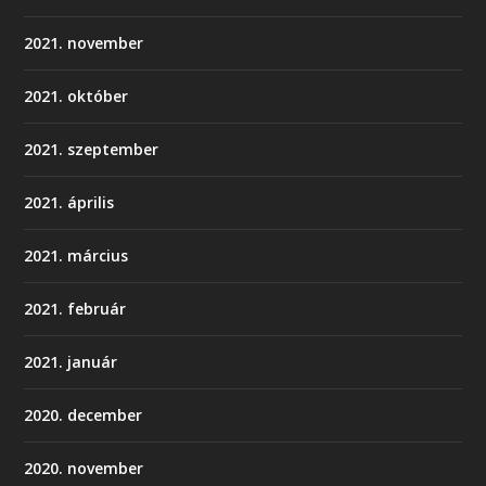
2021. november
2021. október
2021. szeptember
2021. április
2021. március
2021. február
2021. január
2020. december
2020. november