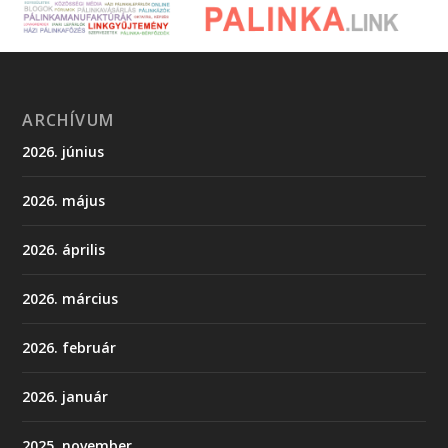
ARCHÍVUM
2026. június
2026. május
2026. április
2026. március
2026. február
2026. január
2025. november