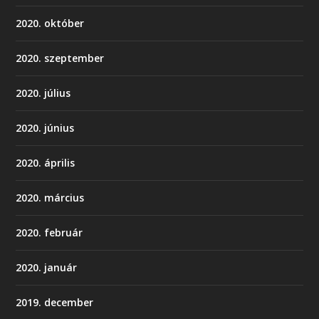
2020. október
2020. szeptember
2020. július
2020. június
2020. április
2020. március
2020. február
2020. január
2019. december