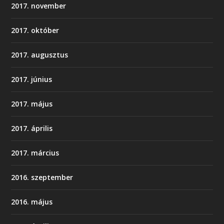
2017. november
2017. október
2017. augusztus
2017. június
2017. május
2017. április
2017. március
2016. szeptember
2016. május