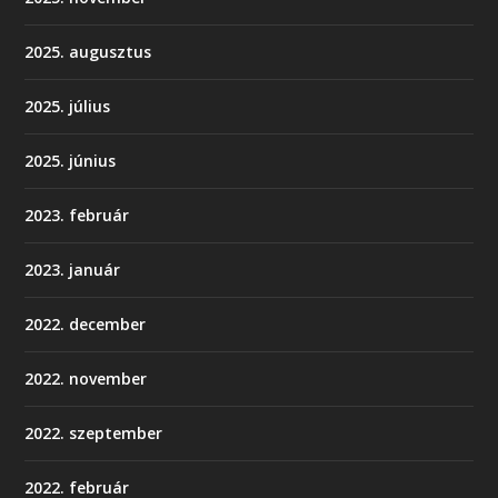
2025. augusztus
2025. július
2025. június
2023. február
2023. január
2022. december
2022. november
2022. szeptember
2022. február