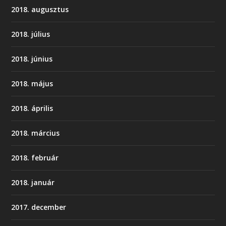
2018. augusztus
2018. július
2018. június
2018. május
2018. április
2018. március
2018. február
2018. január
2017. december