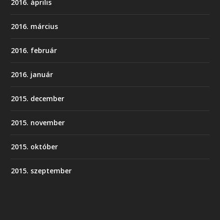
2016. április
2016. március
2016. február
2016. január
2015. december
2015. november
2015. október
2015. szeptember