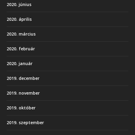
2020. június
2020. április
2020. március
2020. február
2020. január
2019. december
2019. november
2019. október
2019. szeptember