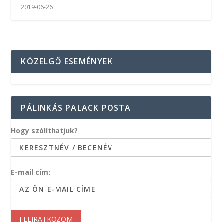
2019-06-26
KÖZELGŐ ESEMÉNYEK
PÁLINKÁS PALACK POSTA
Hogy szólíthatjuk?
E-mail cím: