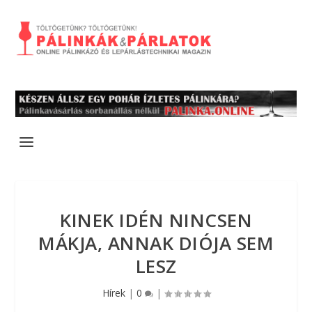
KINEK IDÉN NINCSEN
MÁKJA, ANNAK DIÓJA SEM
LESZ
Hírek
|
0
|