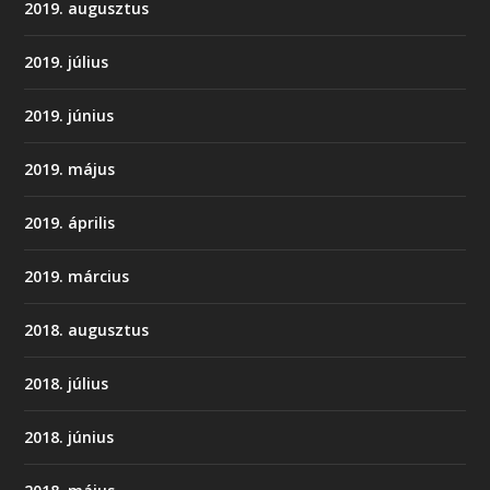
2019. augusztus
2019. július
2019. június
2019. május
2019. április
2019. március
2018. augusztus
2018. július
2018. június