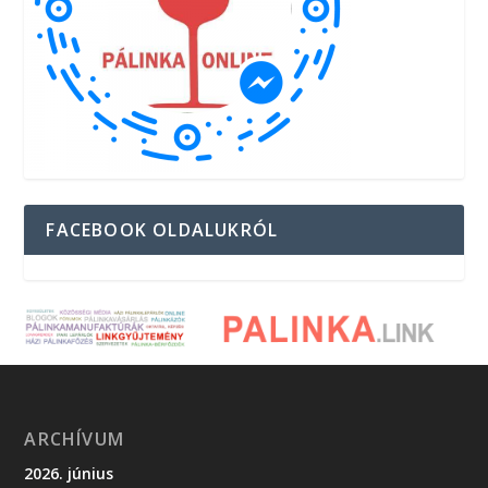
FACEBOOK OLDALUKRÓL
ARCHÍVUM
2026. június