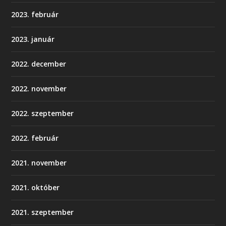
2023. február
2023. január
2022. december
2022. november
2022. szeptember
2022. február
2021. november
2021. október
2021. szeptember