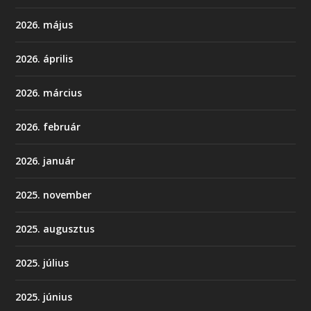
2026. május
2026. április
2026. március
2026. február
2026. január
2025. november
2025. augusztus
2025. július
2025. június