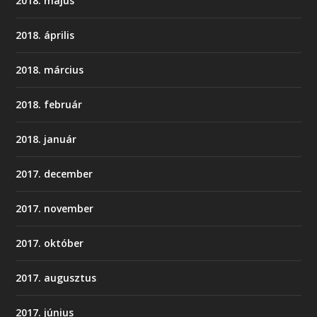
2018. május
2018. április
2018. március
2018. február
2018. január
2017. december
2017. november
2017. október
2017. augusztus
2017. június