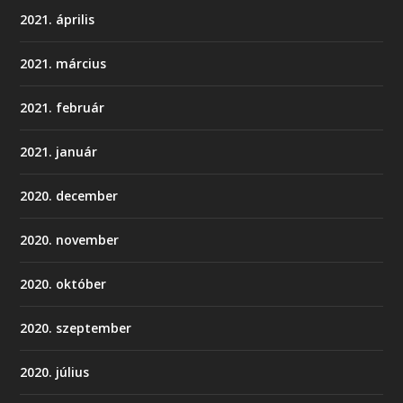
2021. április
2021. március
2021. február
2021. január
2020. december
2020. november
2020. október
2020. szeptember
2020. július