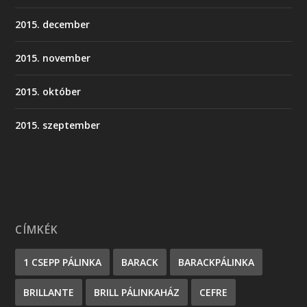
2015. december
2015. november
2015. október
2015. szeptember
CÍMKÉK
1 CSEPP PÁLINKA
BARACK
BARACKPÁLINKA
BRILLANTE
BRILL PÁLINKAHÁZ
CEFRE