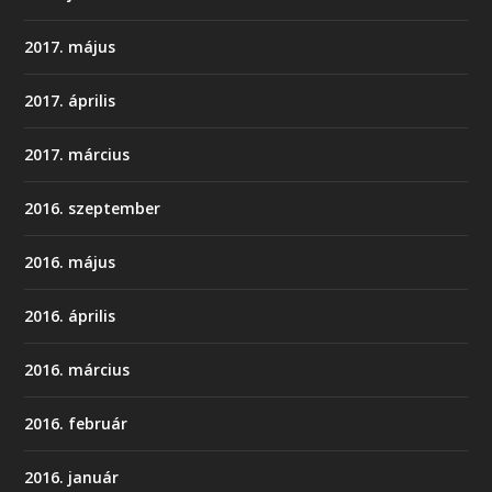
2017. május
2017. április
2017. március
2016. szeptember
2016. május
2016. április
2016. március
2016. február
2016. január