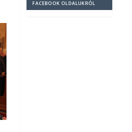
FACEBOOK OLDALUKRÓL