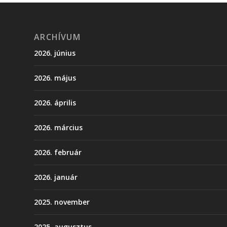
ARCHÍVUM
2026. június
2026. május
2026. április
2026. március
2026. február
2026. január
2025. november
2025. augusztus