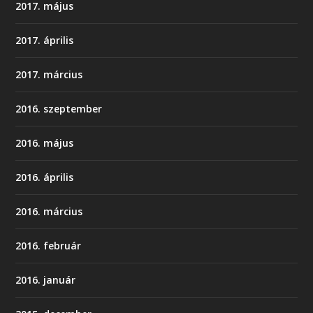
2017. május
2017. április
2017. március
2016. szeptember
2016. május
2016. április
2016. március
2016. február
2016. január