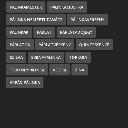
PÁLINKAMESTER
PÁLINKAMUSTRA
PÁLINKA NEMZETI TANÁCS
PÁLINKAVERSENY
PÁLINKÁK
PÁRLAT
PÁRLATADÓJEGY
PÁRLATOK
PÁRLATVERSENY
QUINTESSENCE
SZILVA
SZILVAPÁLINKA
TÖRKÖLY
TÖRKÖLYPÁLINKA
VODKA
ZINA
ÁRPÁD PÁLINKA