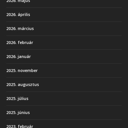
2026. május
2026. április
2026. március
2026. február
2026. január
2025. november
2025. augusztus
2025. július
2025. június
2023. február