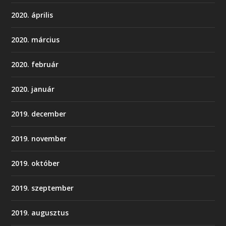
2020. április
2020. március
2020. február
2020. január
2019. december
2019. november
2019. október
2019. szeptember
2019. augusztus