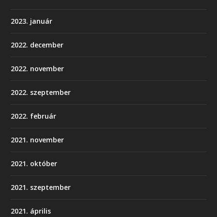
2023. január
2022. december
2022. november
2022. szeptember
2022. február
2021. november
2021. október
2021. szeptember
2021. április