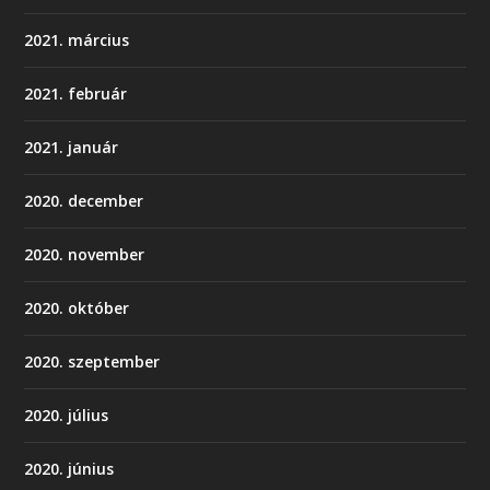
2021. március
2021. február
2021. január
2020. december
2020. november
2020. október
2020. szeptember
2020. július
2020. június