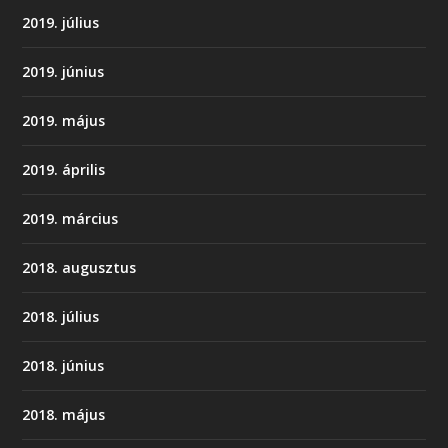
2019. július
2019. június
2019. május
2019. április
2019. március
2018. augusztus
2018. július
2018. június
2018. május