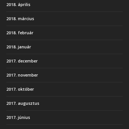
2018. április
2018. március
2018. február
2018. január
2017. december
2017. november
2017. október
2017. augusztus
2017. június