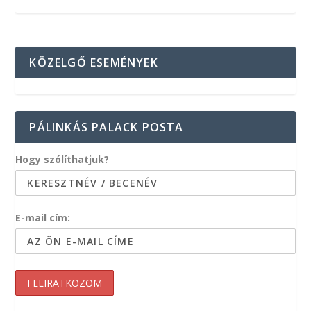
KÖZELGŐ ESEMÉNYEK
PÁLINKÁS PALACK POSTA
Hogy szólíthatjuk?
E-mail cím: