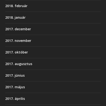
2018. február
2018. január
2017. december
2017. november
2017. október
2017. augusztus
2017. június
2017. május
2017. április