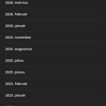
2026. március
2026. február
2026. január
2025. november
2025. augusztus
2025. július
2025. június
2023. február
2023. január