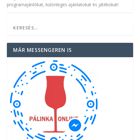
programajánlókat, különleges ajánlatokat és játékokat!
MÁR MESSENGEREN IS