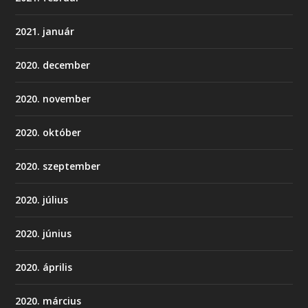
2021. január
2020. december
2020. november
2020. október
2020. szeptember
2020. július
2020. június
2020. április
2020. március