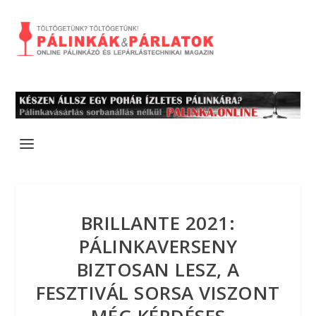
BRILLANTE 2021:
PÁLINKAVERSENY
BIZTOSAN LESZ, A
FESZTIVÁL SORSA VISZONT