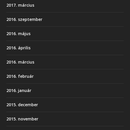
2017. március
2016. szeptember
2016. május
2016. április
2016. március
2016. február
2016. január
2015. december
2015. november