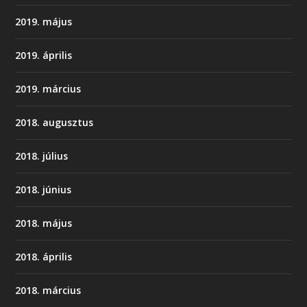
2019. május
2019. április
2019. március
2018. augusztus
2018. július
2018. június
2018. május
2018. április
2018. március