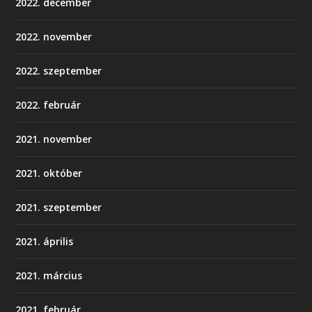
2022. december
2022. november
2022. szeptember
2022. február
2021. november
2021. október
2021. szeptember
2021. április
2021. március
2021. február