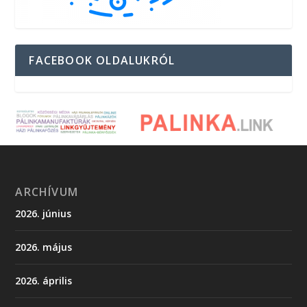
FACEBOOK OLDALUKRÓL
ARCHÍVUM
2026. június
2026. május
2026. április