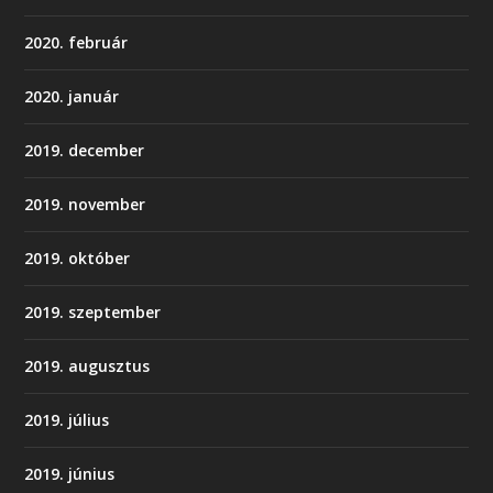
2020. február
2020. január
2019. december
2019. november
2019. október
2019. szeptember
2019. augusztus
2019. július
2019. június