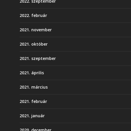
2022. szeptember
2022. február
2021. november
2021. október
2021. szeptember
2021. április
2021. március
2021. február
2021. január
2020. december