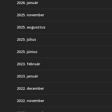
2026. január
2025. november
2025. augusztus
2025. július
2025. június
2023. február
2023. január
2022. december
2022. november