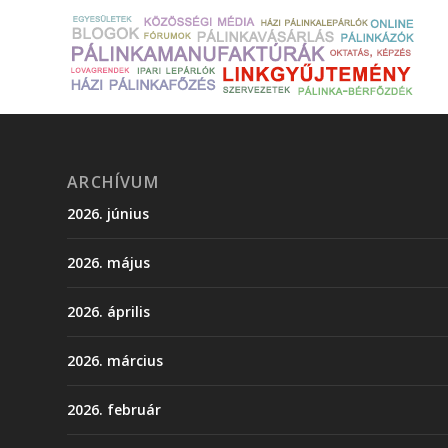
ARCHÍVUM
2026. június
2026. május
2026. április
2026. március
2026. február