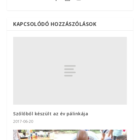
KAPCSOLÓDÓ HOZZÁSZÓLÁSOK
Szőlőből készült az év pálinkája
2017-06-20