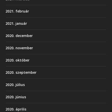
2021. február
2021. január
2020. december
2020. november
2020. október
2020. szeptember
2020. július
2020. június
2020. április