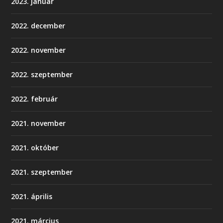
2023. január
2022. december
2022. november
2022. szeptember
2022. február
2021. november
2021. október
2021. szeptember
2021. április
2021. március