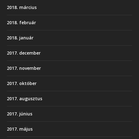
2018. március
2018. február
2018. január
2017. december
2017. november
2017. október
2017. augusztus
2017. június
2017. május