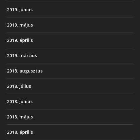
2019. június
2019. május
2019. április
2019. március
2018. augusztus
2018. július
2018. június
2018. május
2018. április