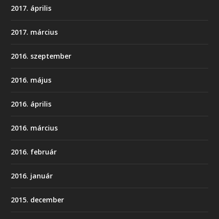
2017. április
2017. március
2016. szeptember
2016. május
2016. április
2016. március
2016. február
2016. január
2015. december