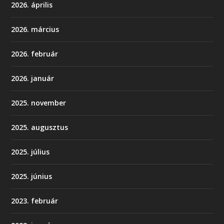
2026. április
2026. március
2026. február
2026. január
2025. november
2025. augusztus
2025. július
2025. június
2023. február