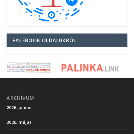
FACEBOOK OLDALUKRÓL
ARCHÍVUM
2026. június
2026. május