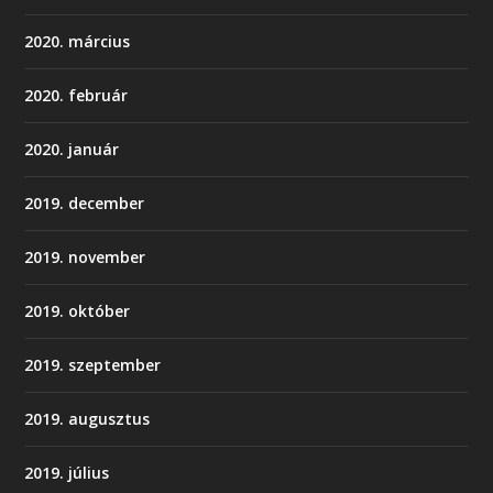
2020. március
2020. február
2020. január
2019. december
2019. november
2019. október
2019. szeptember
2019. augusztus
2019. július