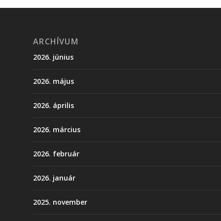
ARCHÍVUM
2026. június
2026. május
2026. április
2026. március
2026. február
2026. január
2025. november