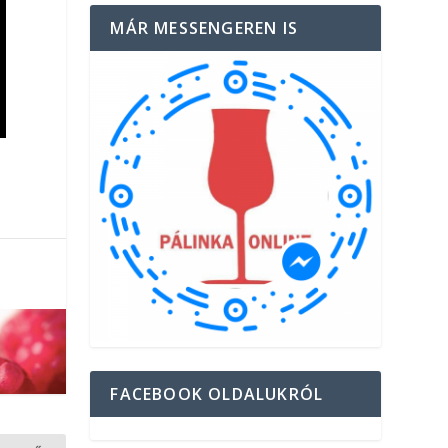
MÁR MESSENGEREN IS
FACEBOOK OLDALUKRÓL