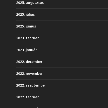
2025. augusztus
2025. július
2025. június
2023. február
2023. január
2022. december
2022. november
2022. szeptember
2022. február