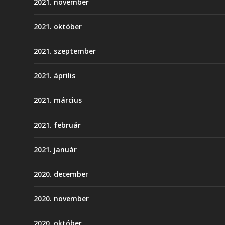
2021. november
2021. október
2021. szeptember
2021. április
2021. március
2021. február
2021. január
2020. december
2020. november
2020. október