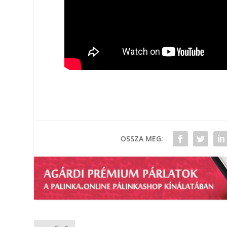
OSSZA MEG: