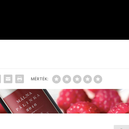
MÉRTÉK: