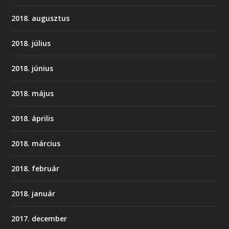
2018. augusztus
2018. július
2018. június
2018. május
2018. április
2018. március
2018. február
2018. január
2017. december