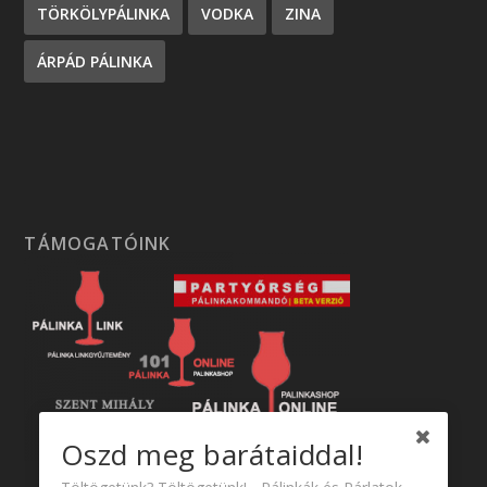
TÖRKÖLYPÁLINKA
VODKA
ZINA
ÁRPÁD PÁLINKA
TÁMOGATÓINK
Oszd meg barátaiddal!