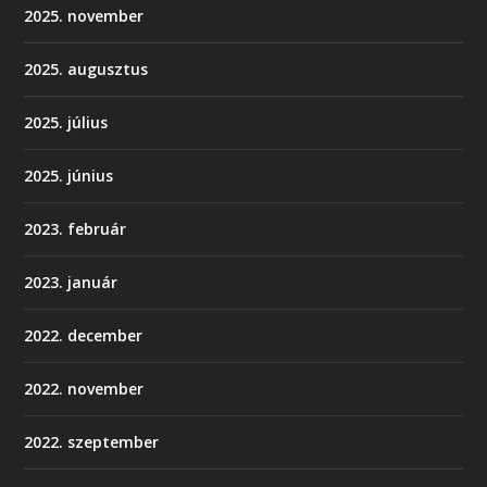
2025. november
2025. augusztus
2025. július
2025. június
2023. február
2023. január
2022. december
2022. november
2022. szeptember