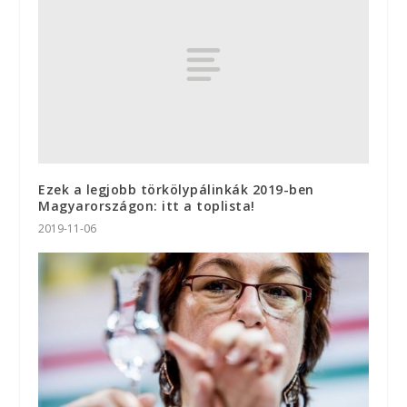
Ezek a legjobb törkölypálinkák 2019-ben
Magyarországon: itt a toplista!
2019-11-06