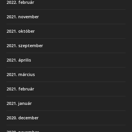
2022. február
2021. november
2021. október
2021. szeptember
2021. április
2021. március
2021. február
2021. január
2020. december