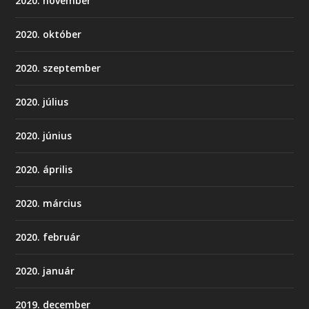
2020. november
2020. október
2020. szeptember
2020. július
2020. június
2020. április
2020. március
2020. február
2020. január
2019. december