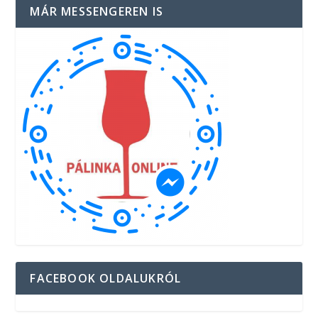
MÁR MESSENGEREN IS
FACEBOOK OLDALUKRÓL