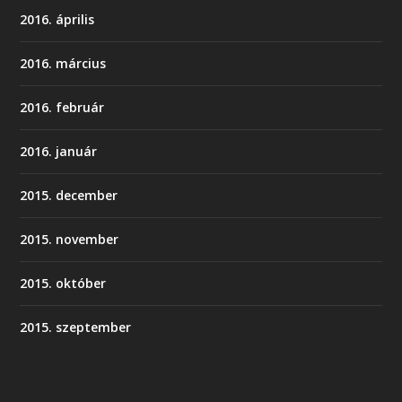
2016. április
2016. március
2016. február
2016. január
2015. december
2015. november
2015. október
2015. szeptember