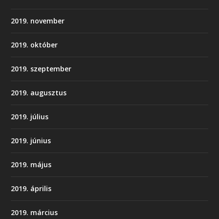
2019. november
2019. október
2019. szeptember
2019. augusztus
2019. július
2019. június
2019. május
2019. április
2019. március