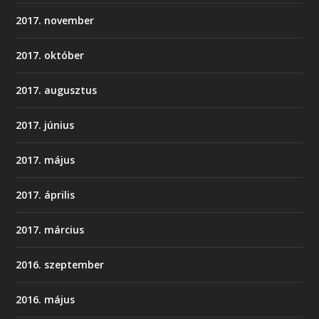
2017. november
2017. október
2017. augusztus
2017. június
2017. május
2017. április
2017. március
2016. szeptember
2016. május