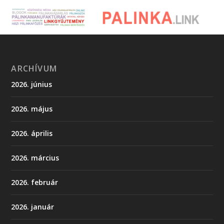
ARCHÍVUM
2026. június
2026. május
2026. április
2026. március
2026. február
2026. január