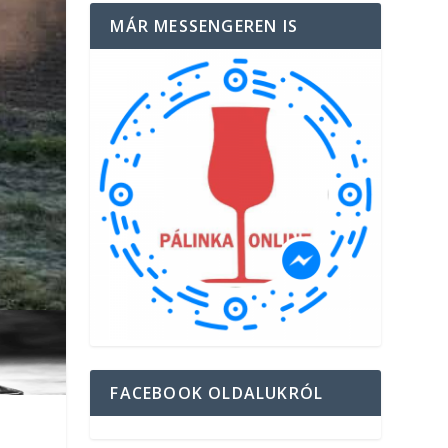
MÁR MESSENGEREN IS
FACEBOOK OLDALUKRÓL