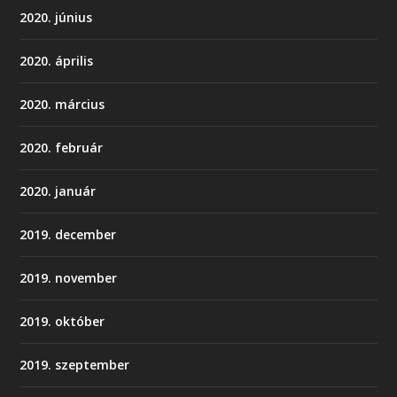
2020. június
2020. április
2020. március
2020. február
2020. január
2019. december
2019. november
2019. október
2019. szeptember