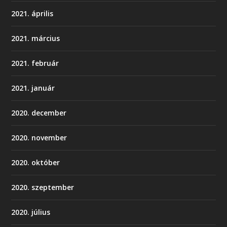
2021. április
2021. március
2021. február
2021. január
2020. december
2020. november
2020. október
2020. szeptember
2020. július