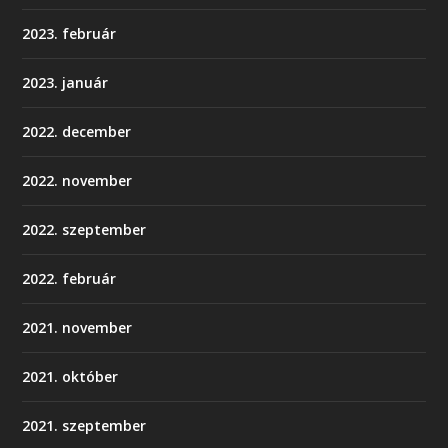
2023. február
2023. január
2022. december
2022. november
2022. szeptember
2022. február
2021. november
2021. október
2021. szeptember