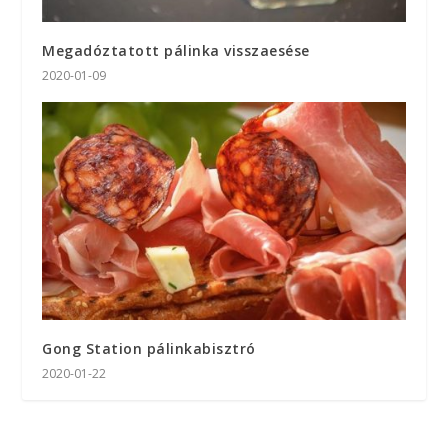
Megadóztatott pálinka visszaesése
2020-01-09
Gong Station pálinkabisztró
2020-01-22