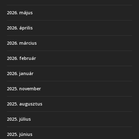
2026. május
2026. április
2026. március
2026. február
2026. január
2025. november
2025. augusztus
2025. július
2025. június