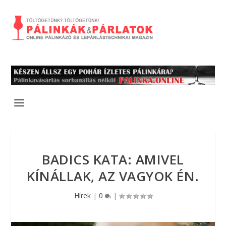
BADICS KATA: AMIVEL
KÍNÁLLAK, AZ VAGYOK ÉN.
Hírek
|
0
|