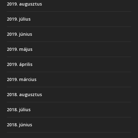
2019. augusztus
2019. július
2019. június
2019. május
2019. április
2019. március
2018. augusztus
2018. július
2018. június