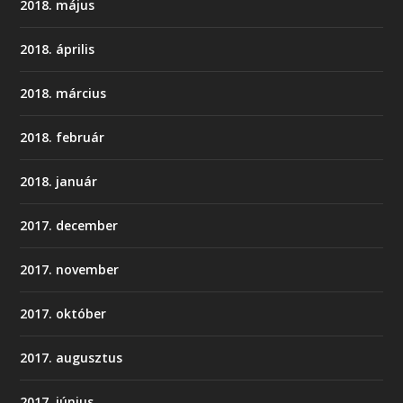
2018. május
2018. április
2018. március
2018. február
2018. január
2017. december
2017. november
2017. október
2017. augusztus
2017. június