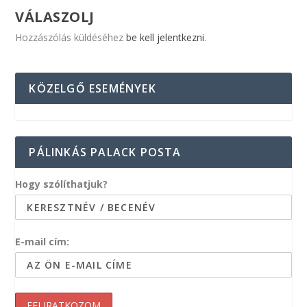
VÁLASZOLJ
Hozzászólás küldéséhez
be kell jelentkezni
.
KÖZELGŐ ESEMÉNYEK
PÁLINKÁS PALACK POSTA
Hogy szólíthatjuk?
E-mail cím: