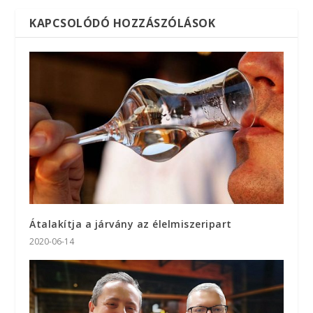
KAPCSOLÓDÓ HOZZÁSZÓLÁSOK
Átalakítja a járvány az élelmiszeripart
2020-06-14