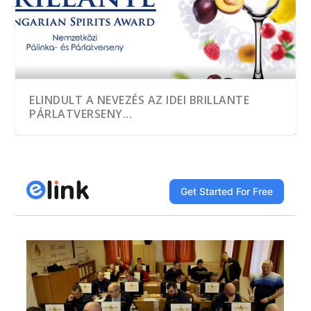
ELINDULT A NEVEZÉS AZ IDEI BRILLANTE
PÁRLATVERSENY...