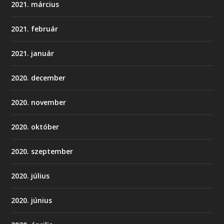
2021. március
2021. február
2021. január
2020. december
2020. november
2020. október
2020. szeptember
2020. július
2020. június