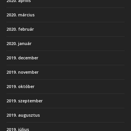
2020. április
2020. március
2020. február
2020. január
2019. december
2019. november
2019. október
2019. szeptember
2019. augusztus
2019. július