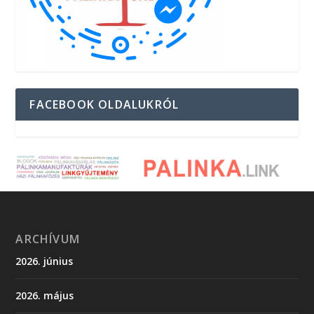
FACEBOOK OLDALUKRÓL
ARCHÍVUM
2026. június
2026. május