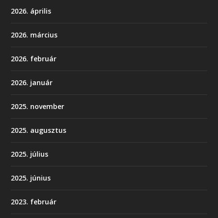
2026. április
2026. március
2026. február
2026. január
2025. november
2025. augusztus
2025. július
2025. június
2023. február