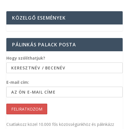
KÖZELGŐ ESEMÉNYEK
PÁLINKÁS PALACK POSTA
Hogy szólíthatjuk?
E-mail cím:
Csatlakozz közel 10.000 fős közösségünkhöz és pálinkázz