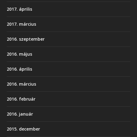
2017. április
2017. március
2016. szeptember
2016. május
2016. április
2016. március
2016. február
2016. január
2015. december