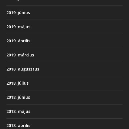
2019. június
2019. május
2019. április
2019. március
2018. augusztus
2018. július
2018. június
2018. május
2018. április