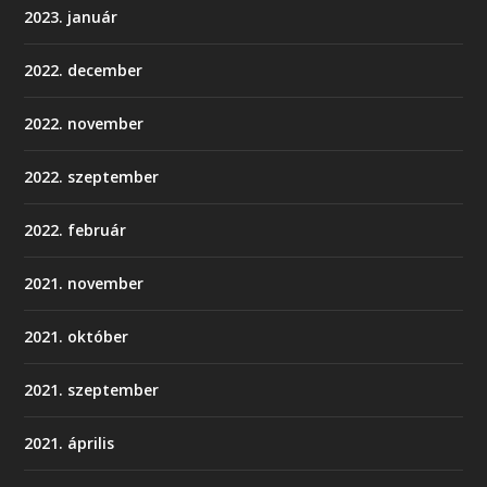
2023. január
2022. december
2022. november
2022. szeptember
2022. február
2021. november
2021. október
2021. szeptember
2021. április