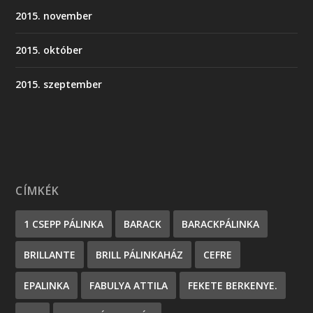
2015. november
2015. október
2015. szeptember
CÍMKÉK
1 CSEPP PÁLINKA
BARACK
BARACKPÁLINKA
BRILLANTE
BRILL PÁLINKAHÁZ
CEFRE
EPALINKA
FABULYA ATTILA
FEKETE BERKENYE.