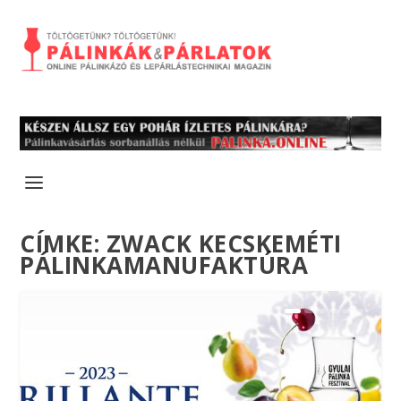
CÍMKE:
ZWACK KECSKEMÉTI
PÁLINKAMANUFAKTÚRA