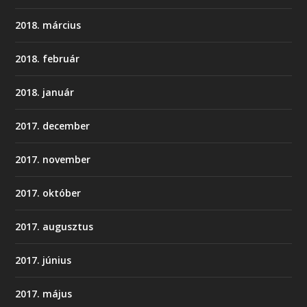
2018. március
2018. február
2018. január
2017. december
2017. november
2017. október
2017. augusztus
2017. június
2017. május