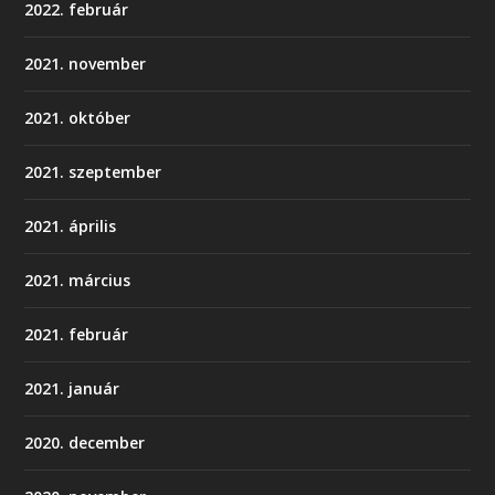
2022. február
2021. november
2021. október
2021. szeptember
2021. április
2021. március
2021. február
2021. január
2020. december