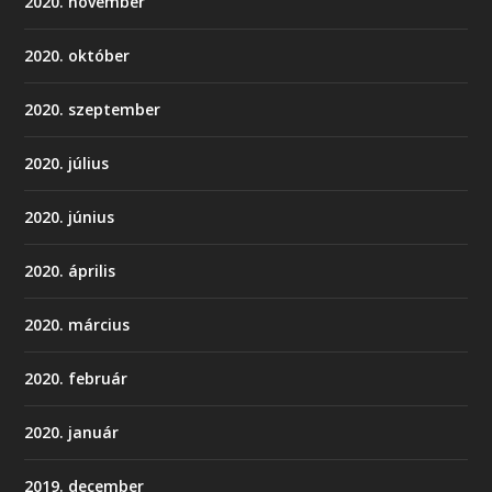
2020. november
2020. október
2020. szeptember
2020. július
2020. június
2020. április
2020. március
2020. február
2020. január
2019. december