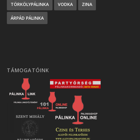
TÖRKÖLYPÁLINKA
VODKA
ZINA
ÁRPÁD PÁLINKA
TÁMOGATÓINK