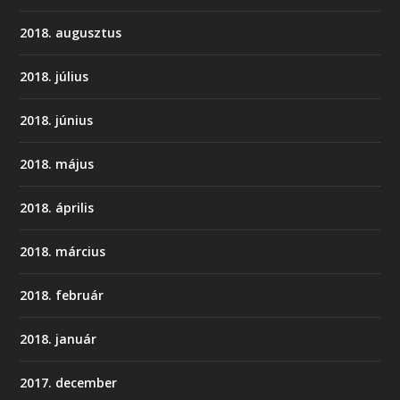
2018. augusztus
2018. július
2018. június
2018. május
2018. április
2018. március
2018. február
2018. január
2017. december