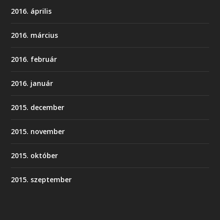
2016. április
2016. március
2016. február
2016. január
2015. december
2015. november
2015. október
2015. szeptember