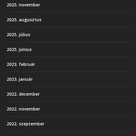
2025. november
2025. augusztus
2025. július
2025. június
2023. február
2023. január
2022. december
2022. november
2022. szeptember