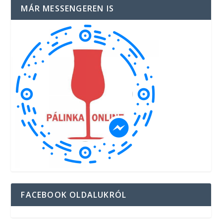
MÁR MESSENGEREN IS
FACEBOOK OLDALUKRÓL