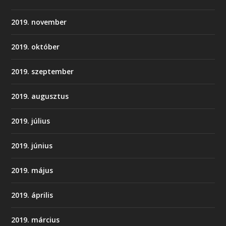
2019. november
2019. október
2019. szeptember
2019. augusztus
2019. július
2019. június
2019. május
2019. április
2019. március