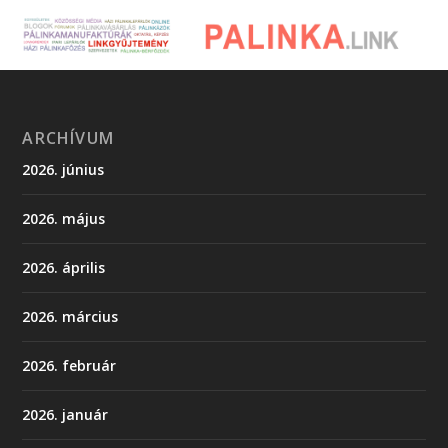
ARCHÍVUM
2026. június
2026. május
2026. április
2026. március
2026. február
2026. január