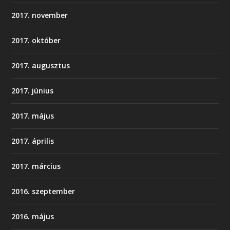
2017. november
2017. október
2017. augusztus
2017. június
2017. május
2017. április
2017. március
2016. szeptember
2016. május