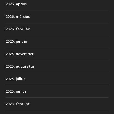
2026. április
2026. március
2026. február
2026. január
2025. november
2025. augusztus
2025. július
2025. június
2023. február