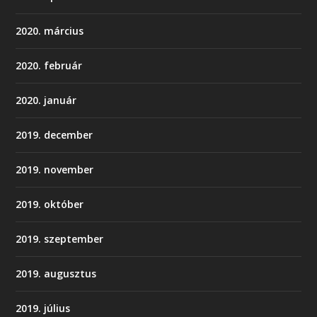
2020. március
2020. február
2020. január
2019. december
2019. november
2019. október
2019. szeptember
2019. augusztus
2019. július