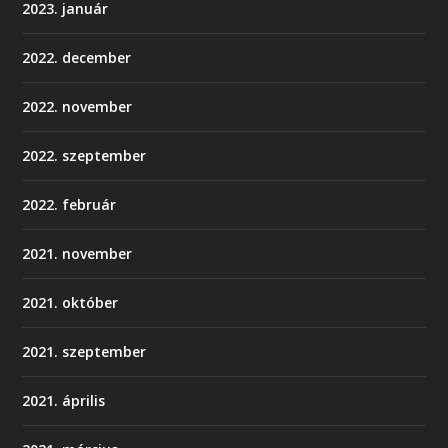
2023. január
2022. december
2022. november
2022. szeptember
2022. február
2021. november
2021. október
2021. szeptember
2021. április