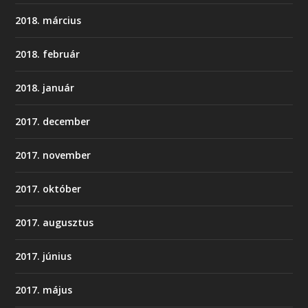
2018. március
2018. február
2018. január
2017. december
2017. november
2017. október
2017. augusztus
2017. június
2017. május