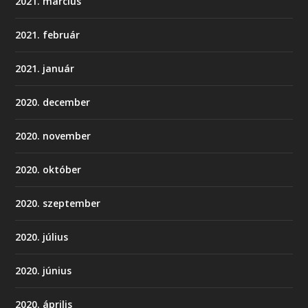
2021. március
2021. február
2021. január
2020. december
2020. november
2020. október
2020. szeptember
2020. július
2020. június
2020. április