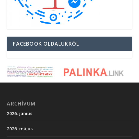
FACEBOOK OLDALUKRÓL
ARCHÍVUM
2026. június
2026. május