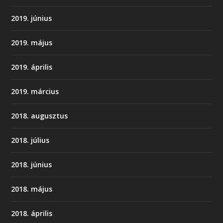
2019. június
2019. május
2019. április
2019. március
2018. augusztus
2018. július
2018. június
2018. május
2018. április