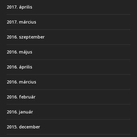
2017. április
2017. március
2016. szeptember
2016. május
2016. április
2016. március
2016. február
2016. január
2015. december