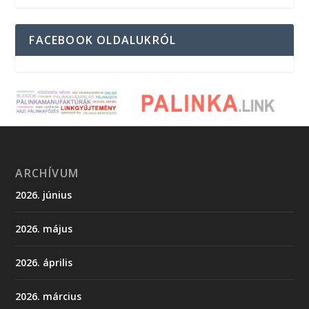
FACEBOOK OLDALUKRÓL
ARCHÍVUM
2026. június
2026. május
2026. április
2026. március