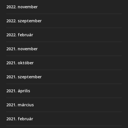
2022. november
2022. szeptember
2022. február
2021. november
2021. október
2021. szeptember
2021. április
2021. március
2021. február