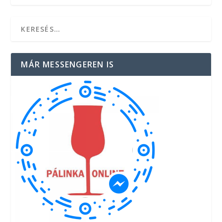
MÁR MESSENGEREN IS