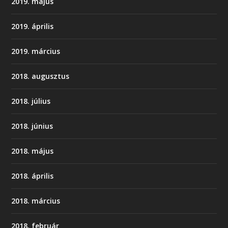
2019. május
2019. április
2019. március
2018. augusztus
2018. július
2018. június
2018. május
2018. április
2018. március
2018. február