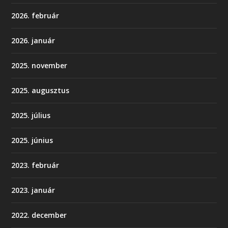
2026. február
2026. január
2025. november
2025. augusztus
2025. július
2025. június
2023. február
2023. január
2022. december