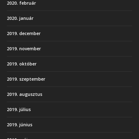
2020. február
2020. január
2019. december
2019. november
2019. október
2019. szeptember
2019. augusztus
2019. július
2019. június