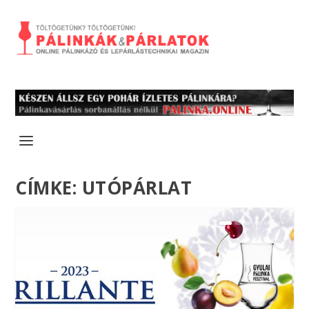
CÍMKE:
UTÓPÁRLAT