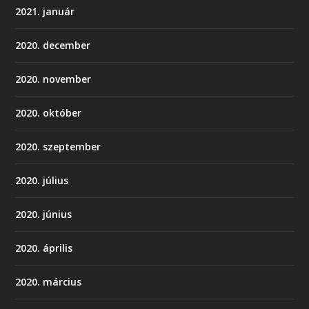
2021. január
2020. december
2020. november
2020. október
2020. szeptember
2020. július
2020. június
2020. április
2020. március