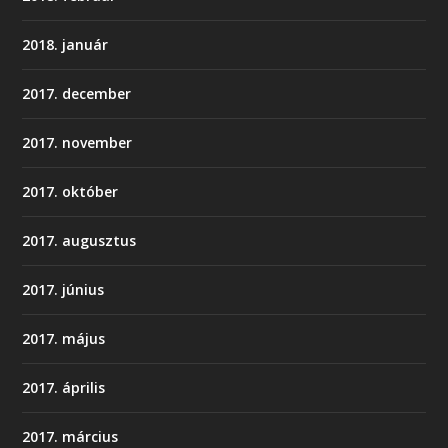
2018. január
2017. december
2017. november
2017. október
2017. augusztus
2017. június
2017. május
2017. április
2017. március