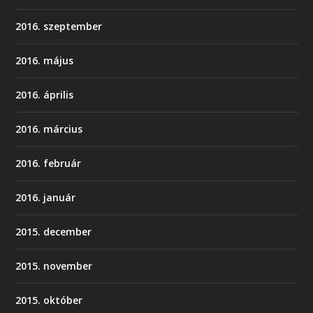
2016. szeptember
2016. május
2016. április
2016. március
2016. február
2016. január
2015. december
2015. november
2015. október