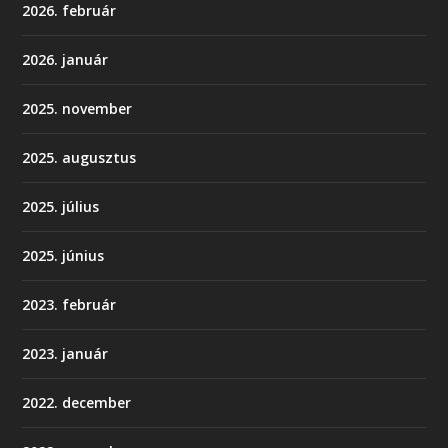
2026. február
2026. január
2025. november
2025. augusztus
2025. július
2025. június
2023. február
2023. január
2022. december