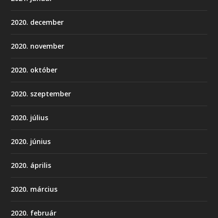
2020. december
2020. november
2020. október
2020. szeptember
2020. július
2020. június
2020. április
2020. március
2020. február