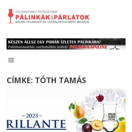
CÍMKE:
TÓTH TAMÁS