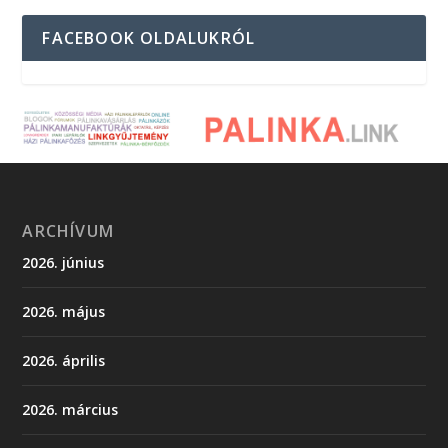
FACEBOOK OLDALUKRÓL
ARCHÍVUM
2026. június
2026. május
2026. április
2026. március