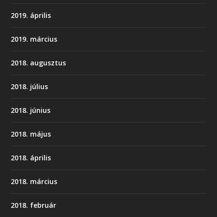
2019. április
2019. március
2018. augusztus
2018. július
2018. június
2018. május
2018. április
2018. március
2018. február