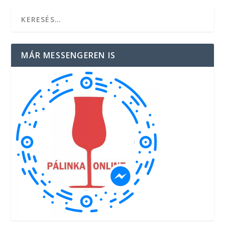
MÁR MESSENGEREN IS