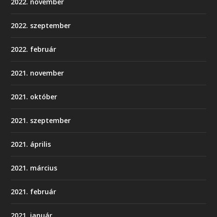
2022. november
2022. szeptember
2022. február
2021. november
2021. október
2021. szeptember
2021. április
2021. március
2021. február
2021. január