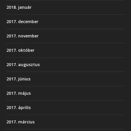
2018. január
2017. december
2017. november
2017. október
2017. augusztus
2017. június
2017. május
2017. április
2017. március