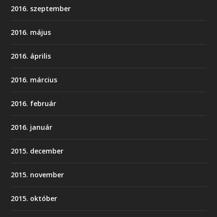
2016. szeptember
2016. május
2016. április
2016. március
2016. február
2016. január
2015. december
2015. november
2015. október