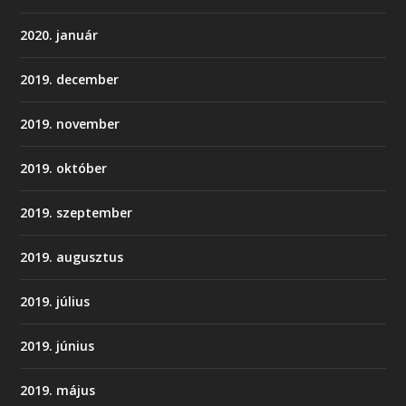
2020. január
2019. december
2019. november
2019. október
2019. szeptember
2019. augusztus
2019. július
2019. június
2019. május