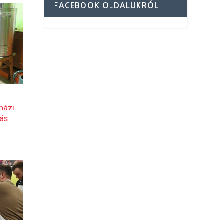
FACEBOOK OLDALUKRÓL