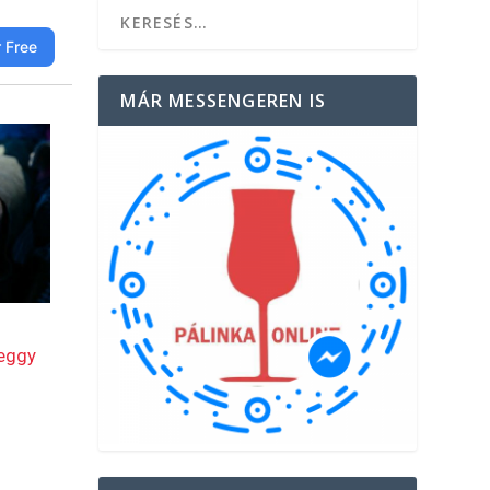
MÁR MESSENGEREN IS