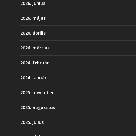
2026. június
2026. május
2026. április
2026. március
2026. február
2026. január
2025. november
2025. augusztus
2025. július