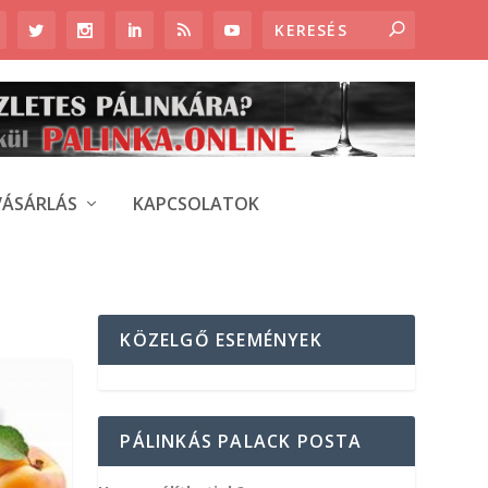
VÁSÁRLÁS
KAPCSOLATOK
KÖZELGŐ ESEMÉNYEK
PÁLINKÁS PALACK POSTA