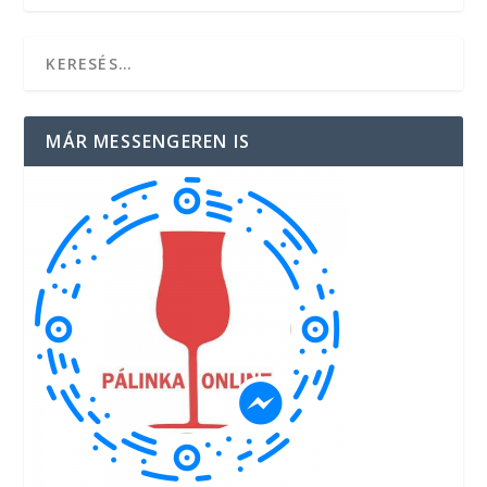
MÁR MESSENGEREN IS