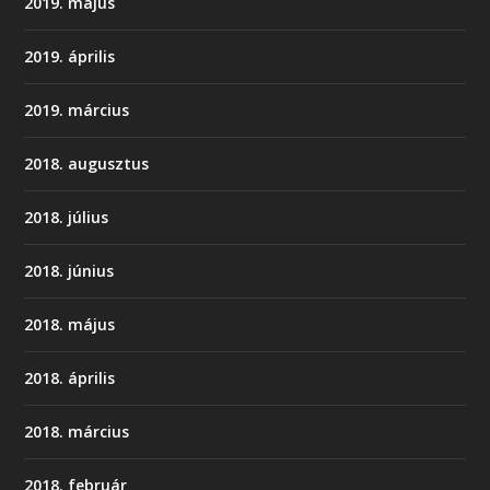
2019. május
2019. április
2019. március
2018. augusztus
2018. július
2018. június
2018. május
2018. április
2018. március
2018. február