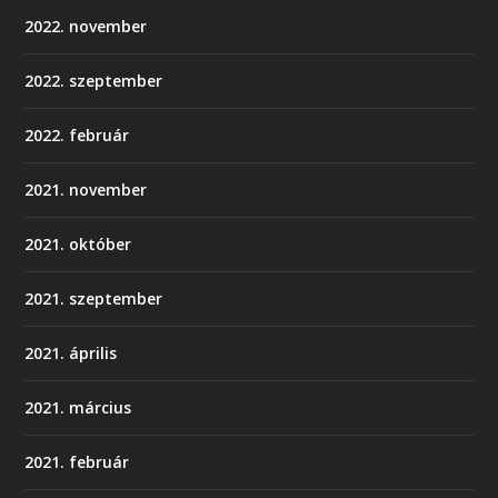
2022. november
2022. szeptember
2022. február
2021. november
2021. október
2021. szeptember
2021. április
2021. március
2021. február