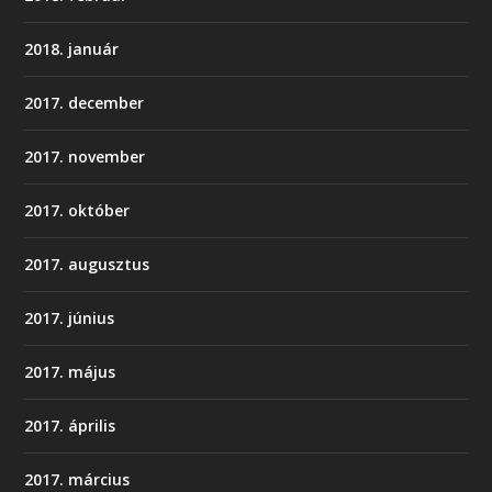
2018. január
2017. december
2017. november
2017. október
2017. augusztus
2017. június
2017. május
2017. április
2017. március