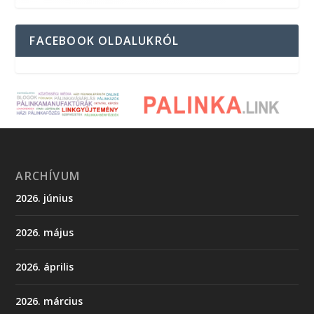
FACEBOOK OLDALUKRÓL
ARCHÍVUM
2026. június
2026. május
2026. április
2026. március