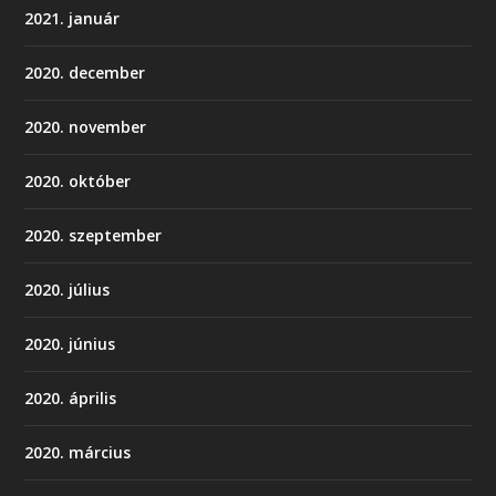
2021. január
2020. december
2020. november
2020. október
2020. szeptember
2020. július
2020. június
2020. április
2020. március