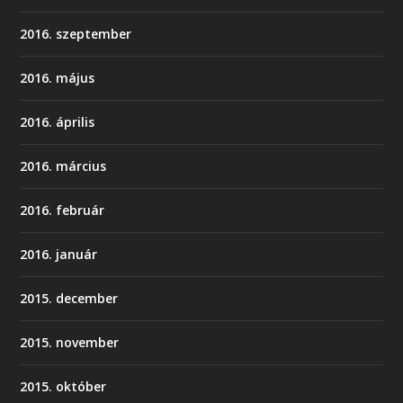
2016. szeptember
2016. május
2016. április
2016. március
2016. február
2016. január
2015. december
2015. november
2015. október