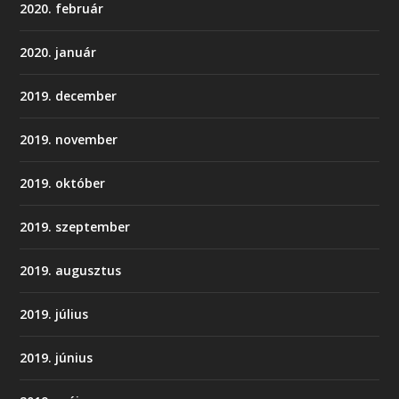
2020. február
2020. január
2019. december
2019. november
2019. október
2019. szeptember
2019. augusztus
2019. július
2019. június