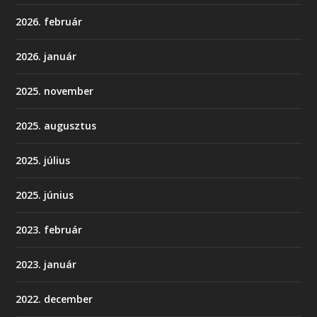
2026. február
2026. január
2025. november
2025. augusztus
2025. július
2025. június
2023. február
2023. január
2022. december