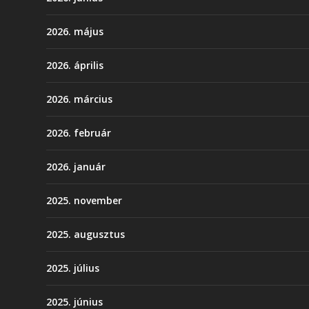
2026. május
2026. április
2026. március
2026. február
2026. január
2025. november
2025. augusztus
2025. július
2025. június