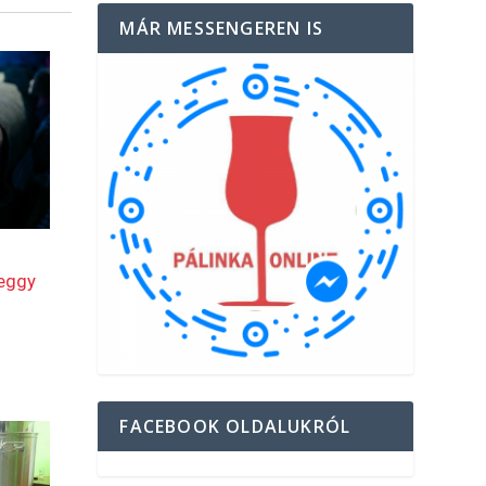
MÁR MESSENGEREN IS
FACEBOOK OLDALUKRÓL