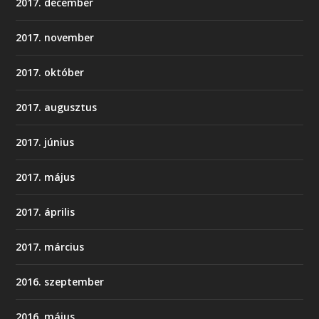
2017. december
2017. november
2017. október
2017. augusztus
2017. június
2017. május
2017. április
2017. március
2016. szeptember
2016. május