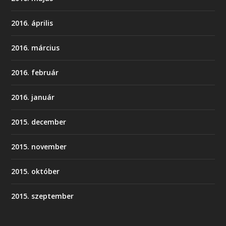
2016. április
2016. március
2016. február
2016. január
2015. december
2015. november
2015. október
2015. szeptember