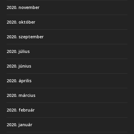
2020. november
2020. október
2020. szeptember
2020. július
2020. június
2020. április
2020. március
2020. február
2020. január