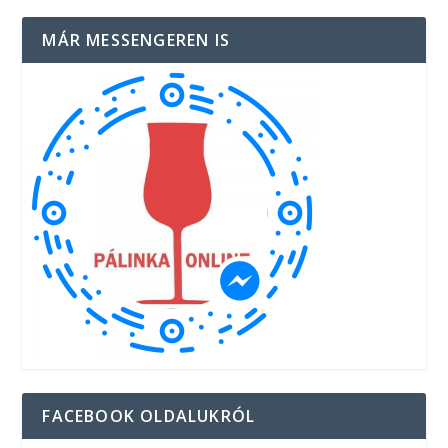
MÁR MESSENGEREN IS
FACEBOOK OLDALUKRÓL