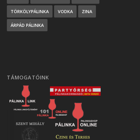
TÖRKÖLYPÁLINKA
VODKA
ZINA
ÁRPÁD PÁLINKA
TÁMOGATÓINK