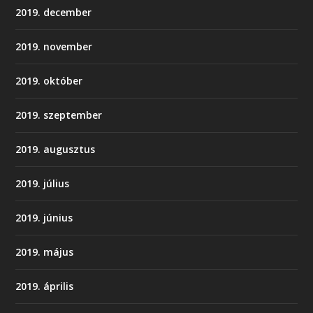
2019. december
2019. november
2019. október
2019. szeptember
2019. augusztus
2019. július
2019. június
2019. május
2019. április