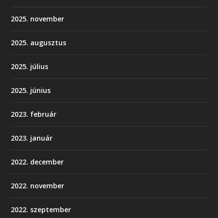
2025. november
2025. augusztus
2025. július
2025. június
2023. február
2023. január
2022. december
2022. november
2022. szeptember