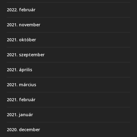
2022. február
2021. november
2021. október
2021. szeptember
2021. április
2021. március
2021. február
2021. január
2020. december