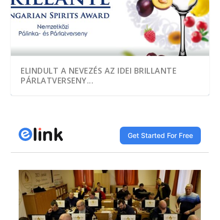
ELINDULT A NEVEZÉS AZ IDEI BRILLANTE
PÁRLATVERSENY...