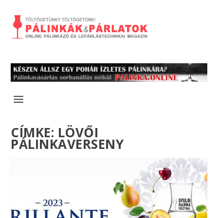
CÍMKE:
LÖVŐI
PÁLINKAVERSENY