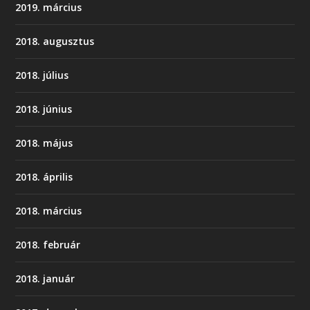
2019. március
2018. augusztus
2018. július
2018. június
2018. május
2018. április
2018. március
2018. február
2018. január