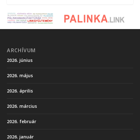
ARCHÍVUM
2026. június
2026. május
2026. április
2026. március
2026. február
2026. január