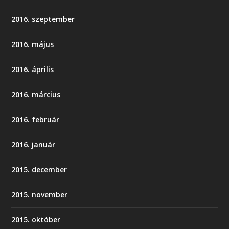
2016. szeptember
2016. május
2016. április
2016. március
2016. február
2016. január
2015. december
2015. november
2015. október