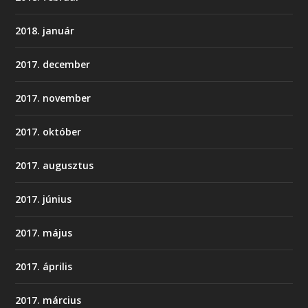
2018. január
2017. december
2017. november
2017. október
2017. augusztus
2017. június
2017. május
2017. április
2017. március