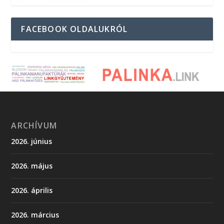
FACEBOOK OLDALUKRÓL
ARCHÍVUM
2026. június
2026. május
2026. április
2026. március