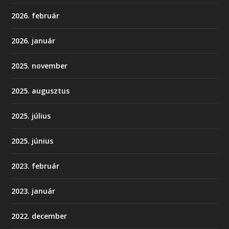
2026. február
2026. január
2025. november
2025. augusztus
2025. július
2025. június
2023. február
2023. január
2022. december