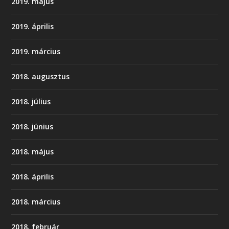
2019. május
2019. április
2019. március
2018. augusztus
2018. július
2018. június
2018. május
2018. április
2018. március
2018. február