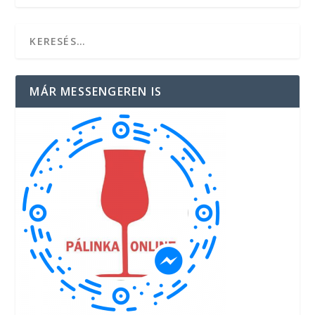
MÁR MESSENGEREN IS