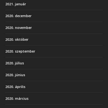
2021. január
2020. december
2020. november
2020. október
2020. szeptember
2020. július
2020. június
2020. április
2020. március