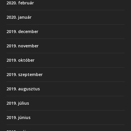
2020. február
2020. január
2019. december
2019. november
2019. október
2019. szeptember
2019. augusztus
2019. július
2019. június