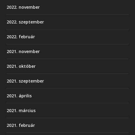
2022. november
2022. szeptember
2022. február
2021. november
2021. október
2021. szeptember
2021. április
2021. március
2021. február