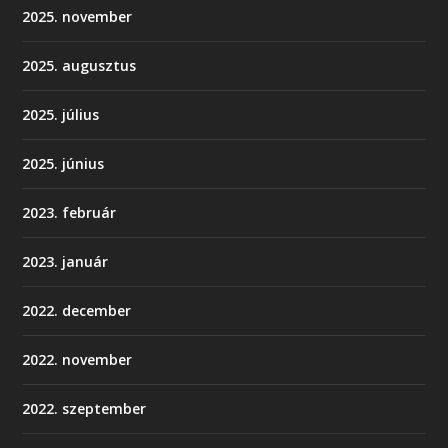
2025. november
2025. augusztus
2025. július
2025. június
2023. február
2023. január
2022. december
2022. november
2022. szeptember