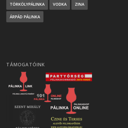
TÖRKÖLYPÁLINKA
VODKA
ZINA
ÁRPÁD PÁLINKA
TÁMOGATÓINK