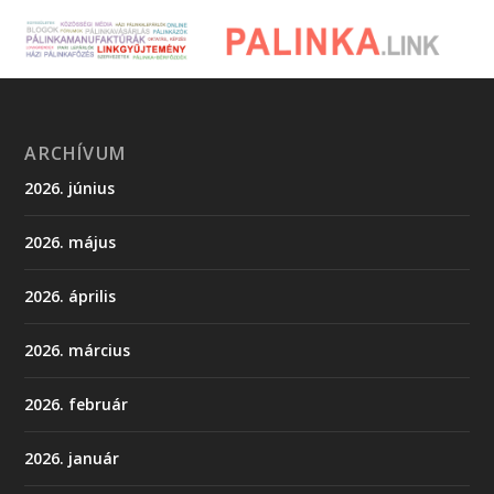
ARCHÍVUM
2026. június
2026. május
2026. április
2026. március
2026. február
2026. január