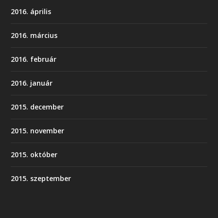
2016. április
2016. március
2016. február
2016. január
2015. december
2015. november
2015. október
2015. szeptember