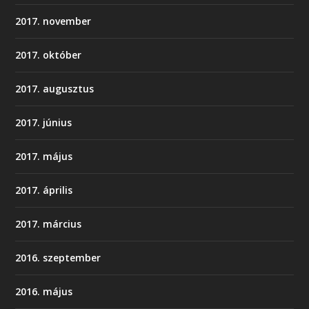
2017. november
2017. október
2017. augusztus
2017. június
2017. május
2017. április
2017. március
2016. szeptember
2016. május