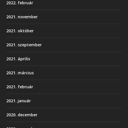
2022. február
2021. november
2021. október
2021. szeptember
2021. április
2021. március
2021. február
2021. január
2020. december