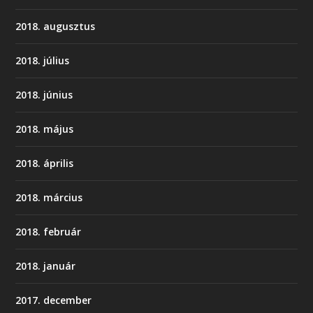
2018. augusztus
2018. július
2018. június
2018. május
2018. április
2018. március
2018. február
2018. január
2017. december