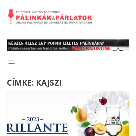
CÍMKE:
KAJSZI