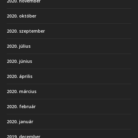
2020. november
2020. október
2020. szeptember
2020. július
2020. június
2020. április
2020. március
2020. február
2020. január
2019. december