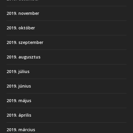
2019. november
2019. október
2019. szeptember
2019. augusztus
2019. július
2019. június
2019. május
2019. április
2019. március