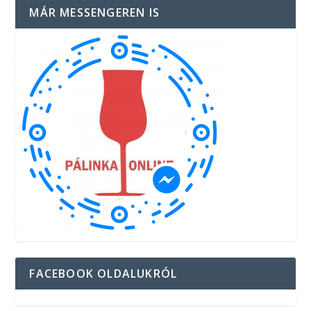
MÁR MESSENGEREN IS
FACEBOOK OLDALUKRÓL