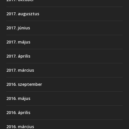
2017. augusztus
2017. június
2017. május
2017. április
2017. március
2016. szeptember
2016. május
2016. április
2016. március