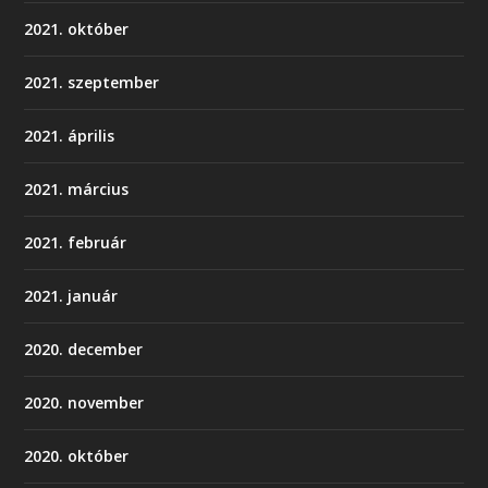
2021. október
2021. szeptember
2021. április
2021. március
2021. február
2021. január
2020. december
2020. november
2020. október