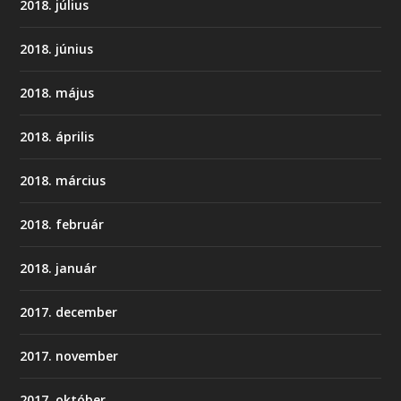
2018. július
2018. június
2018. május
2018. április
2018. március
2018. február
2018. január
2017. december
2017. november
2017. október