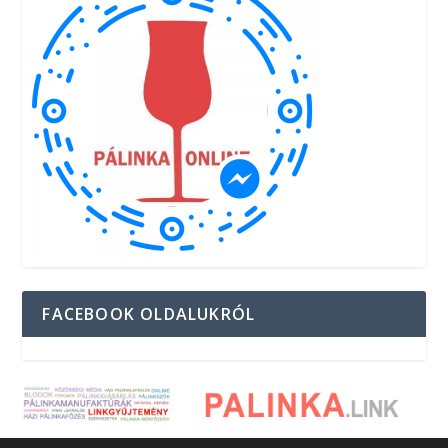
FACEBOOK OLDALUKRÓL