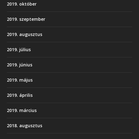
2019. október
2019. szeptember
2019. augusztus
2019. július
2019. június
2019. május
2019. április
2019. március
2018. augusztus