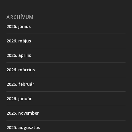
ARCHÍVUM
2026. június
2026. május
2026. április
2026. március
2026. február
2026. január
2025. november
2025. augusztus