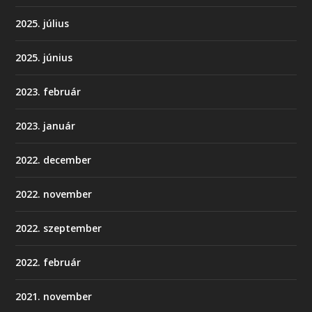
2025. július
2025. június
2023. február
2023. január
2022. december
2022. november
2022. szeptember
2022. február
2021. november