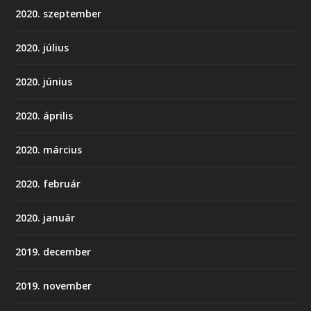
2020. szeptember
2020. július
2020. június
2020. április
2020. március
2020. február
2020. január
2019. december
2019. november