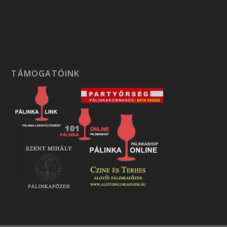
TÁMOGATÓINK