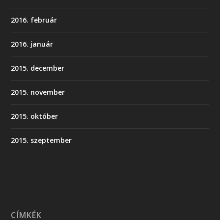
2016. február
2016. január
2015. december
2015. november
2015. október
2015. szeptember
CÍMKÉK