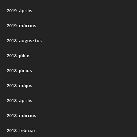
2019. április
2019. március
2018. augusztus
2018. július
2018. június
2018. május
2018. április
2018. március
2018. február