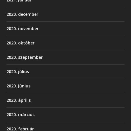
2020. december
2020. november
2020. október
2020. szeptember
2020. július
2020. június
2020. április
2020. március
2020. február