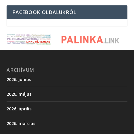
FACEBOOK OLDALUKRÓL
ARCHÍVUM
2026. június
2026. május
2026. április
2026. március