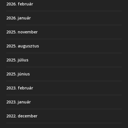
2026. február
2026. január
2025. november
2025. augusztus
2025. július
2025. június
2023. február
2023. január
2022. december