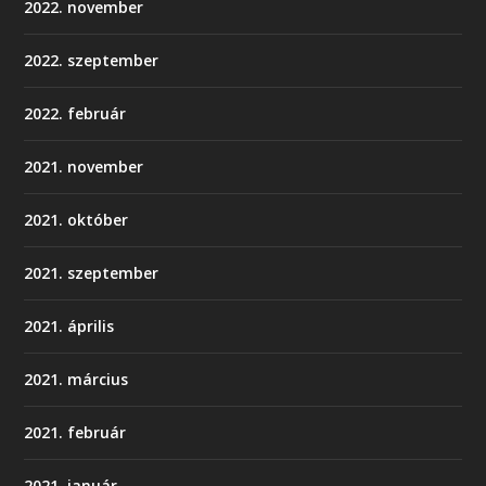
2022. november
2022. szeptember
2022. február
2021. november
2021. október
2021. szeptember
2021. április
2021. március
2021. február
2021. január