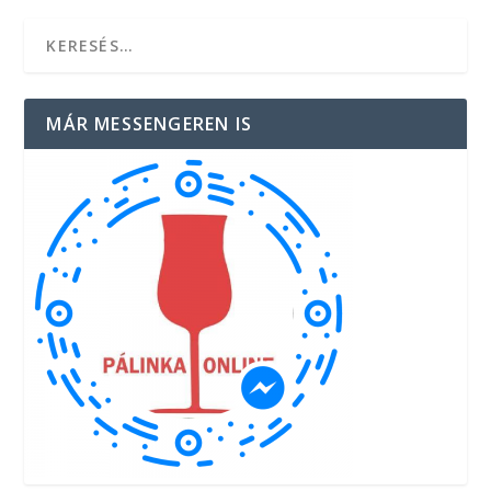
MÁR MESSENGEREN IS