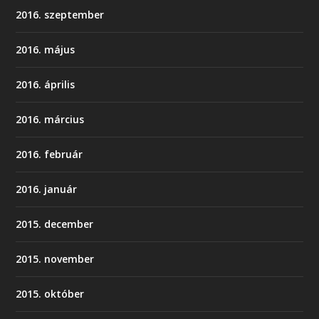
2016. szeptember
2016. május
2016. április
2016. március
2016. február
2016. január
2015. december
2015. november
2015. október