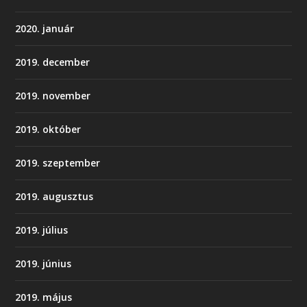
2020. január
2019. december
2019. november
2019. október
2019. szeptember
2019. augusztus
2019. július
2019. június
2019. május