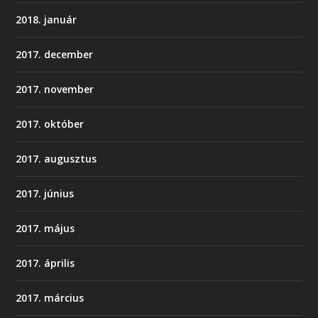
2018. január
2017. december
2017. november
2017. október
2017. augusztus
2017. június
2017. május
2017. április
2017. március