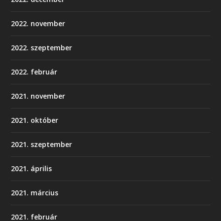
2022. november
2022. szeptember
2022. február
2021. november
2021. október
2021. szeptember
2021. április
2021. március
2021. február