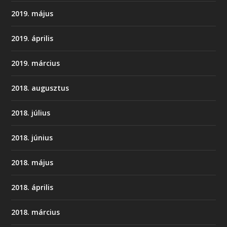
2019. május
2019. április
2019. március
2018. augusztus
2018. július
2018. június
2018. május
2018. április
2018. március