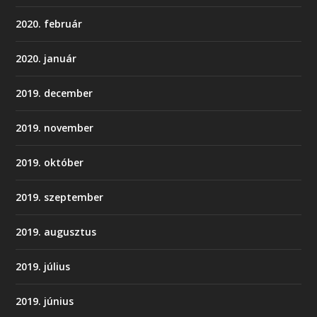
2020. február
2020. január
2019. december
2019. november
2019. október
2019. szeptember
2019. augusztus
2019. július
2019. június