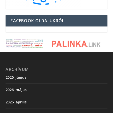
FACEBOOK OLDALUKRÓL
ARCHÍVUM
2026. június
2026. május
2026. április