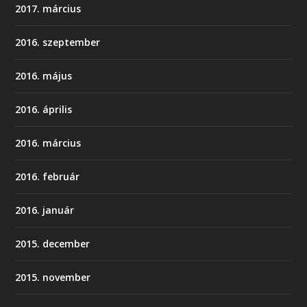
2017. március
2016. szeptember
2016. május
2016. április
2016. március
2016. február
2016. január
2015. december
2015. november