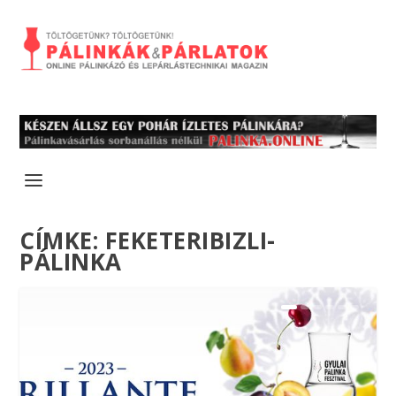
CÍMKE:
FEKETERIBIZLI-
PÁLINKA