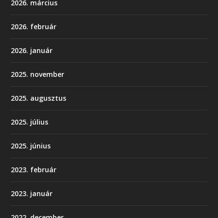
2026. március
2026. február
2026. január
2025. november
2025. augusztus
2025. július
2025. június
2023. február
2023. január
2022. december