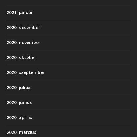
2021. január
2020. december
2020. november
2020. október
2020. szeptember
2020. július
2020. június
2020. április
2020. március