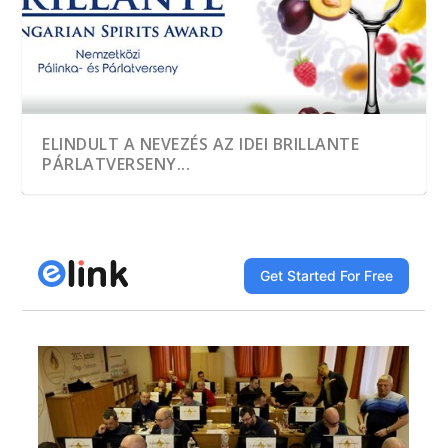
ELINDULT A NEVEZÉS AZ IDEI BRILLANTE
PÁRLATVERSENY...