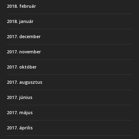
2018. február
2018. január
2017. december
2017. november
2017. október
2017. augusztus
2017. június
2017. május
2017. április