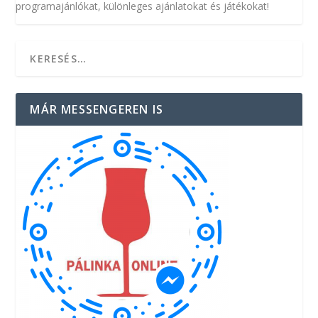
programajánlókat, különleges ajánlatokat és játékokat!
MÁR MESSENGEREN IS