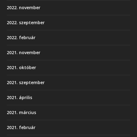
2022. november
2022. szeptember
2022. február
2021. november
2021. október
2021. szeptember
2021. április
2021. március
2021. február