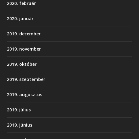
2020. február
2020. január
2019. december
2019. november
2019. október
2019. szeptember
2019. augusztus
2019. július
2019. június