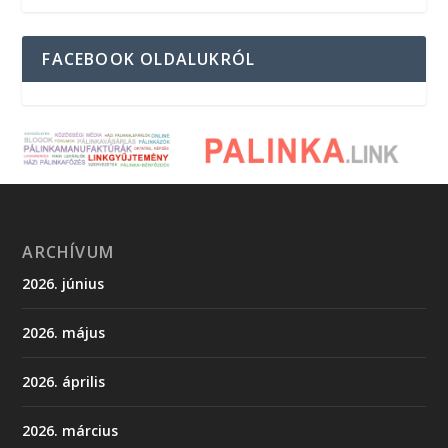
FACEBOOK OLDALUKRÓL
ARCHÍVUM
2026. június
2026. május
2026. április
2026. március