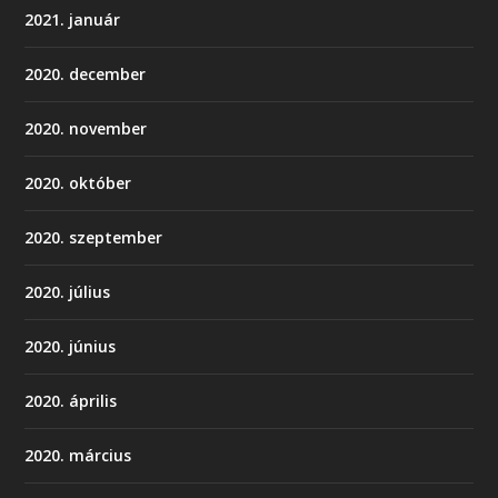
2021. január
2020. december
2020. november
2020. október
2020. szeptember
2020. július
2020. június
2020. április
2020. március