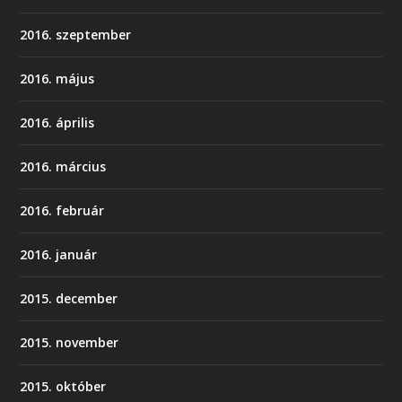
2016. szeptember
2016. május
2016. április
2016. március
2016. február
2016. január
2015. december
2015. november
2015. október