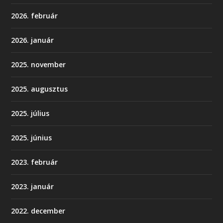
2026. február
2026. január
2025. november
2025. augusztus
2025. július
2025. június
2023. február
2023. január
2022. december