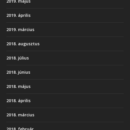
2019. május
2019. április
2019. március
2018. augusztus
2018. július
2018. június
2018. május
2018. április
2018. március
2018. február