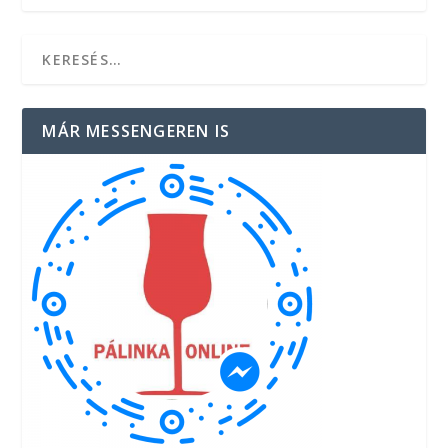
MÁR MESSENGEREN IS