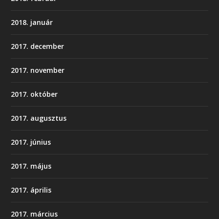
2018. január
2017. december
2017. november
2017. október
2017. augusztus
2017. június
2017. május
2017. április
2017. március