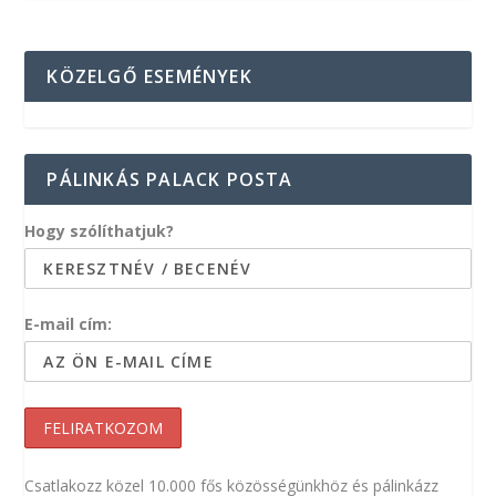
KÖZELGŐ ESEMÉNYEK
PÁLINKÁS PALACK POSTA
Hogy szólíthatjuk?
E-mail cím:
Csatlakozz közel 10.000 fős közösségünkhöz és pálinkázz