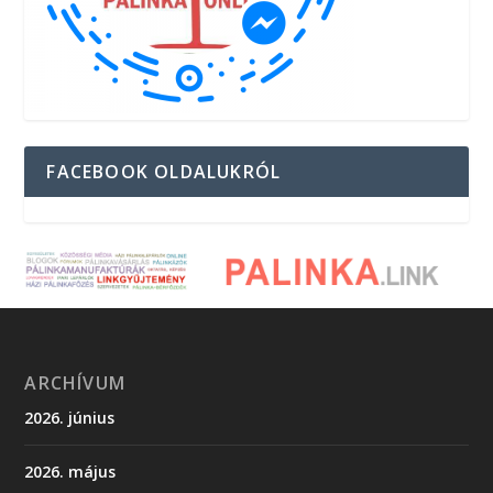
FACEBOOK OLDALUKRÓL
ARCHÍVUM
2026. június
2026. május