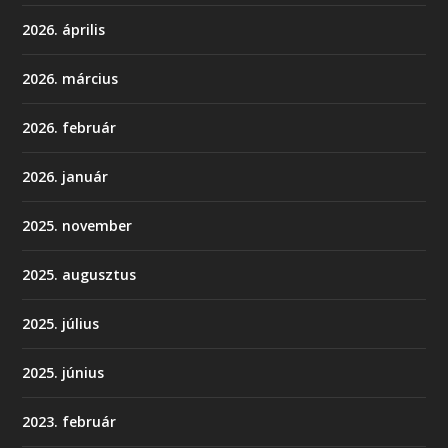
2026. április
2026. március
2026. február
2026. január
2025. november
2025. augusztus
2025. július
2025. június
2023. február