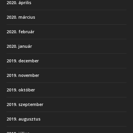
2020. április
2020. március
2020. február
2020. január
2019. december
2019. november
2019. október
2019. szeptember
2019. augusztus