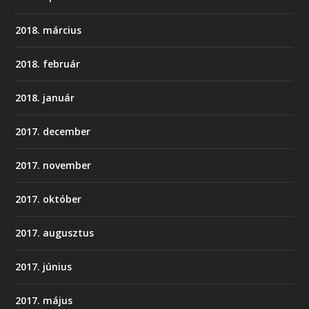
2018. március
2018. február
2018. január
2017. december
2017. november
2017. október
2017. augusztus
2017. június
2017. május