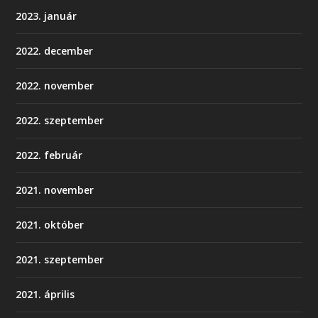
2023. január
2022. december
2022. november
2022. szeptember
2022. február
2021. november
2021. október
2021. szeptember
2021. április