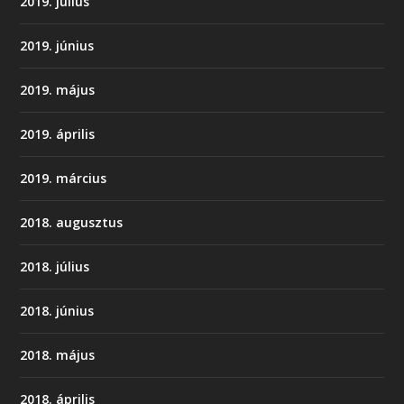
2019. július
2019. június
2019. május
2019. április
2019. március
2018. augusztus
2018. július
2018. június
2018. május
2018. április