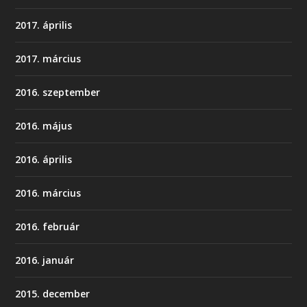
2017. április
2017. március
2016. szeptember
2016. május
2016. április
2016. március
2016. február
2016. január
2015. december