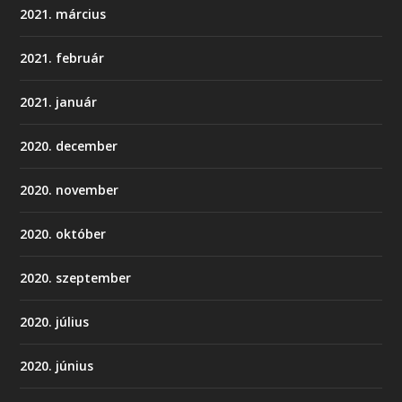
2021. március
2021. február
2021. január
2020. december
2020. november
2020. október
2020. szeptember
2020. július
2020. június