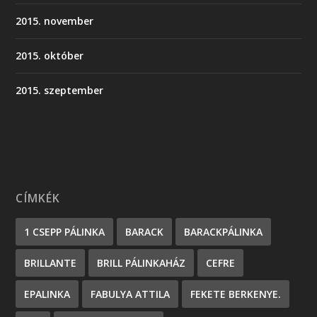
2015. november
2015. október
2015. szeptember
CÍMKÉK
1 CSEPP PÁLINKA
BARACK
BARACKPÁLINKA
BRILLANTE
BRILL PÁLINKAHÁZ
CEFRE
EPALINKA
FABULYA ATTILA
FEKETE BERKENYE.