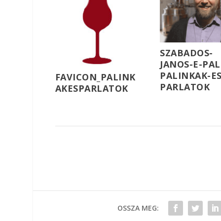
SZABADOS-
JANOS-E-PAL
PALINKAK-ES
FAVICON_PALINK
PARLATOK
AKESPARLATOK
OSSZA MEG: