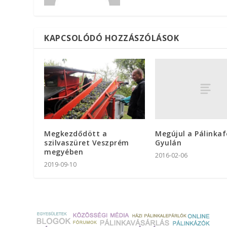
KAPCSOLÓDÓ HOZZÁSZÓLÁSOK
Megújul a Pálinkaf
Megkezdődött a
Gyulán
szilvaszüret Veszprém
megyében
2016-02-06
2019-09-10