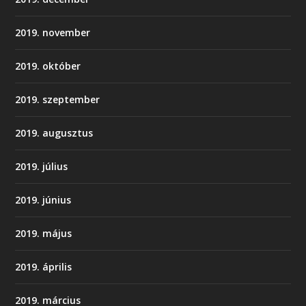
2019. november
2019. október
2019. szeptember
2019. augusztus
2019. július
2019. június
2019. május
2019. április
2019. március