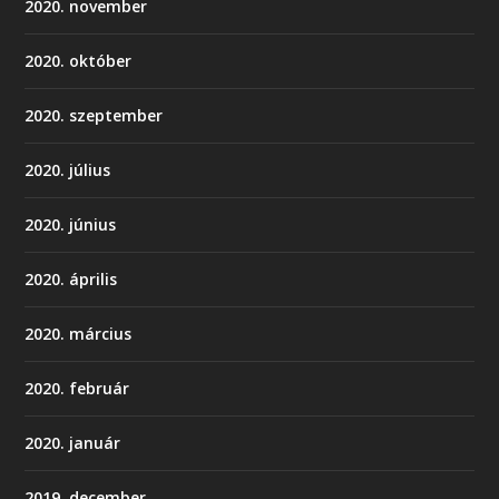
2020. november
2020. október
2020. szeptember
2020. július
2020. június
2020. április
2020. március
2020. február
2020. január
2019. december