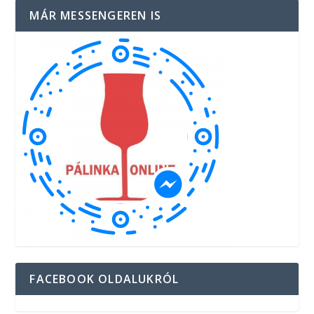
MÁR MESSENGEREN IS
FACEBOOK OLDALUKRÓL