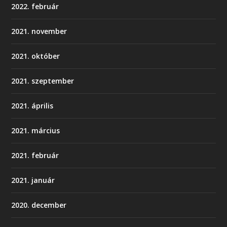
2022. február
2021. november
2021. október
2021. szeptember
2021. április
2021. március
2021. február
2021. január
2020. december