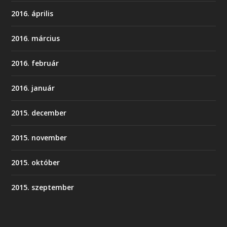
2016. április
2016. március
2016. február
2016. január
2015. december
2015. november
2015. október
2015. szeptember