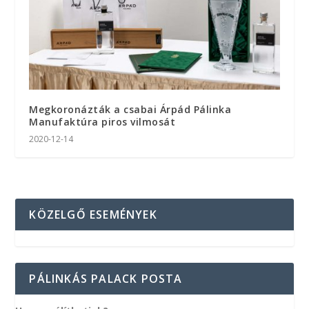
Megkoronázták a csabai Árpád Pálinka
Manufaktúra piros vilmosát
2020-12-14
KÖZELGŐ ESEMÉNYEK
PÁLINKÁS PALACK POSTA