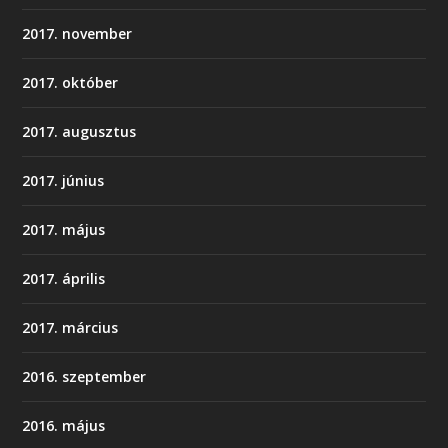
2017. november
2017. október
2017. augusztus
2017. június
2017. május
2017. április
2017. március
2016. szeptember
2016. május