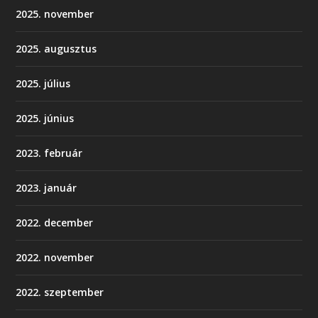
2025. november
2025. augusztus
2025. július
2025. június
2023. február
2023. január
2022. december
2022. november
2022. szeptember