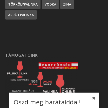
TÖRKÖLYPÁLINKA
VODKA
ZINA
ÁRPÁD PÁLINKA
TÁMOGATÓINK
Oszd meg barátaiddal!