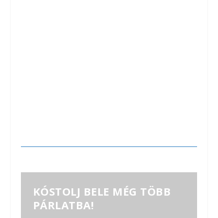
KÓSTOLJ BELE MÉG TÖBB
PÁRLATBA!