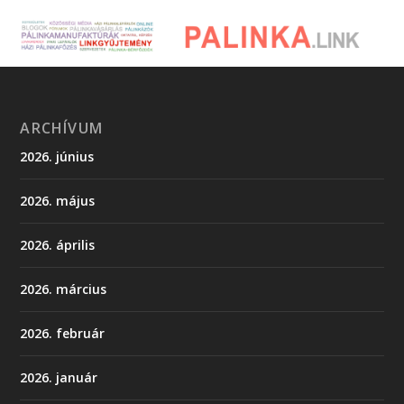
ARCHÍVUM
2026. június
2026. május
2026. április
2026. március
2026. február
2026. január