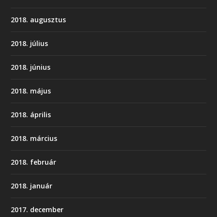
2018. augusztus
2018. július
2018. június
2018. május
2018. április
2018. március
2018. február
2018. január
2017. december