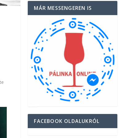
MÁR MESSENGEREN IS
te
FACEBOOK OLDALUKRÓL