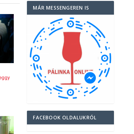
MÁR MESSENGEREN IS
FACEBOOK OLDALUKRÓL