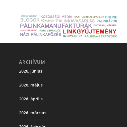
ARCHÍVUM
2026. június
2026. május
2026. április
2026. március
2026. február