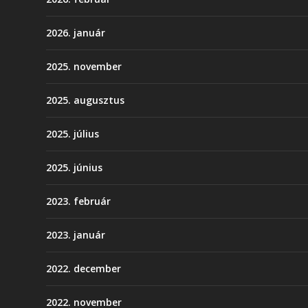
2026. január
2025. november
2025. augusztus
2025. július
2025. június
2023. február
2023. január
2022. december
2022. november