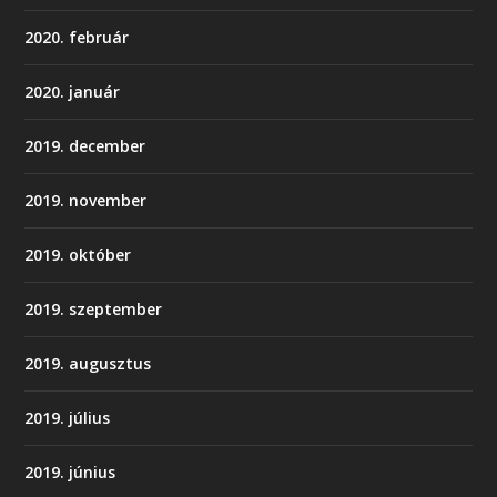
2020. február
2020. január
2019. december
2019. november
2019. október
2019. szeptember
2019. augusztus
2019. július
2019. június