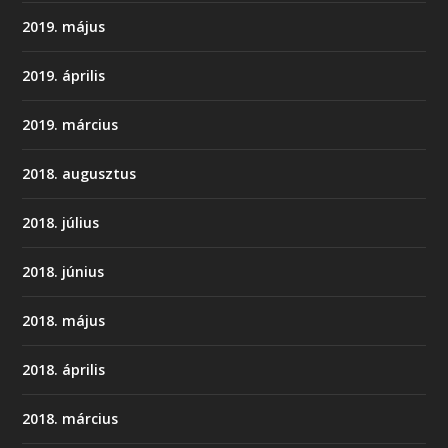
2019. május
2019. április
2019. március
2018. augusztus
2018. július
2018. június
2018. május
2018. április
2018. március