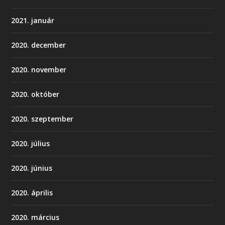
2021. január
2020. december
2020. november
2020. október
2020. szeptember
2020. július
2020. június
2020. április
2020. március