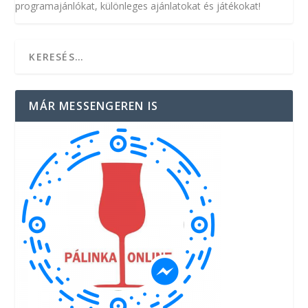
programajánlókat, különleges ajánlatokat és játékokat!
MÁR MESSENGEREN IS