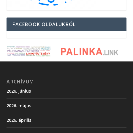
FACEBOOK OLDALUKRÓL
ARCHÍVUM
2026. június
2026. május
2026. április