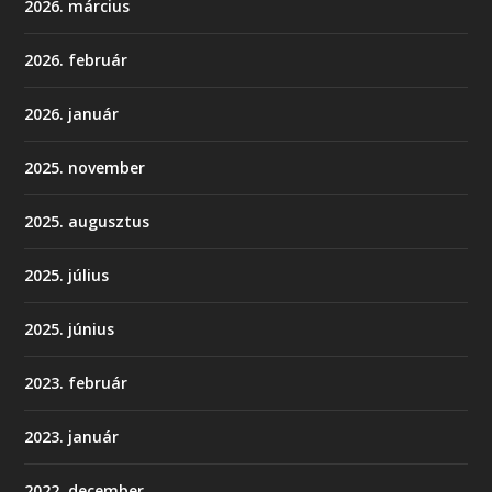
2026. március
2026. február
2026. január
2025. november
2025. augusztus
2025. július
2025. június
2023. február
2023. január
2022. december