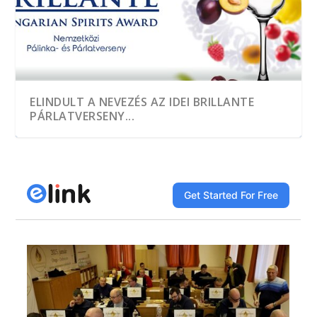
ELINDULT A NEVEZÉS AZ IDEI BRILLANTE
PÁRLATVERSENY...