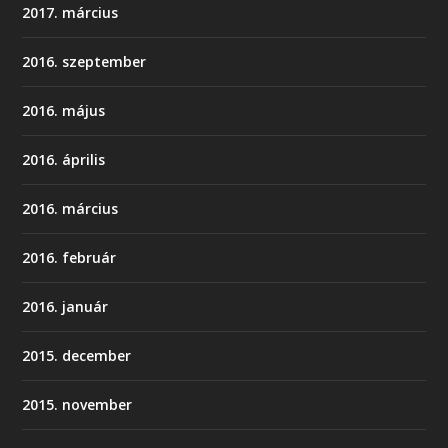
2017. március
2016. szeptember
2016. május
2016. április
2016. március
2016. február
2016. január
2015. december
2015. november