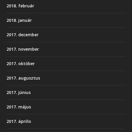
2018. február
2018. január
2017. december
2017. november
2017. október
2017. augusztus
2017. június
2017. május
2017. április