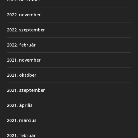
2022. november
2022. szeptember
2022. február
2021. november
2021. október
2021. szeptember
2021. április
2021. március
2021. február