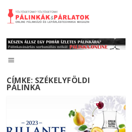
CÍMKE:
SZÉKELYFÖLDI
PÁLINKA