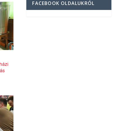
FACEBOOK OLDALUKRÓL