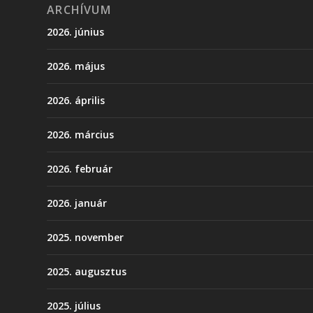
ARCHÍVUM
2026. június
2026. május
2026. április
2026. március
2026. február
2026. január
2025. november
2025. augusztus
2025. július