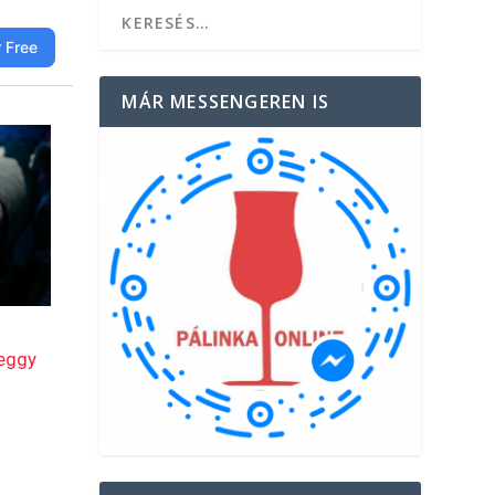
MÁR MESSENGEREN IS