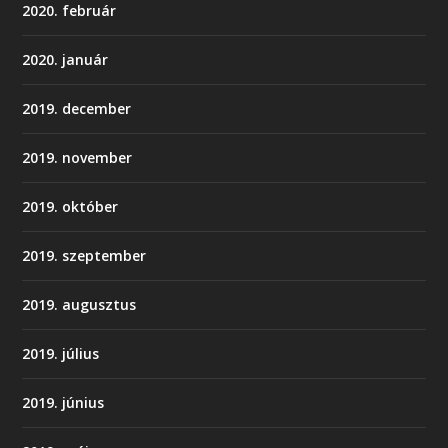
2020. február
2020. január
2019. december
2019. november
2019. október
2019. szeptember
2019. augusztus
2019. július
2019. június