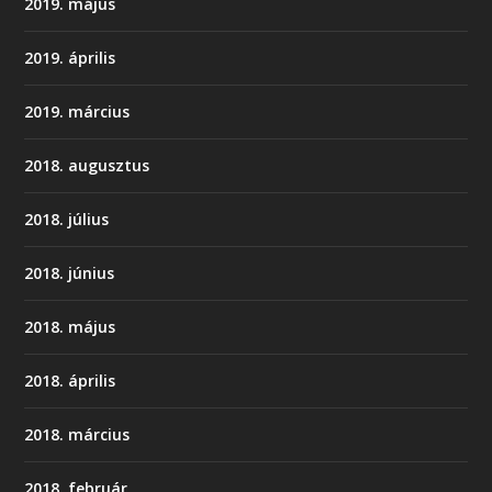
2019. május
2019. április
2019. március
2018. augusztus
2018. július
2018. június
2018. május
2018. április
2018. március
2018. február