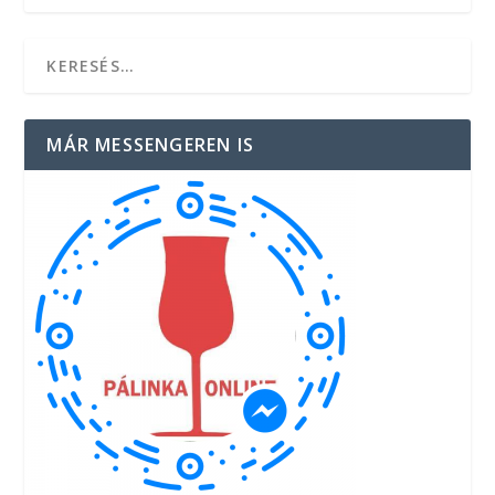
MÁR MESSENGEREN IS