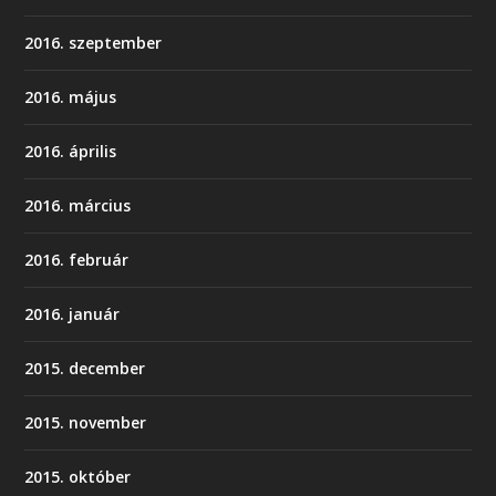
2016. szeptember
2016. május
2016. április
2016. március
2016. február
2016. január
2015. december
2015. november
2015. október