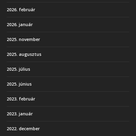
2026. február
2026. január
2025. november
2025. augusztus
2025. július
2025. június
2023. február
2023. január
2022. december