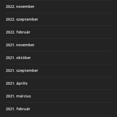
2022. november
2022. szeptember
2022. február
2021. november
2021. október
2021. szeptember
2021. április
2021. március
2021. február