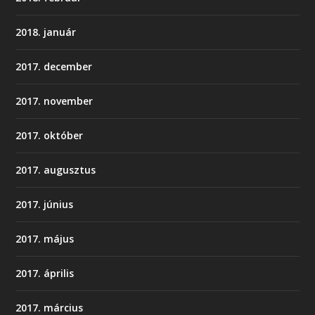
2018. január
2017. december
2017. november
2017. október
2017. augusztus
2017. június
2017. május
2017. április
2017. március