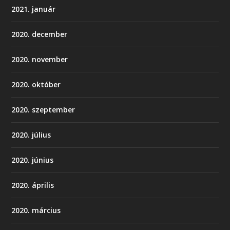
2021. január
2020. december
2020. november
2020. október
2020. szeptember
2020. július
2020. június
2020. április
2020. március