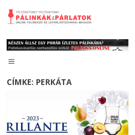
CÍMKE:
PERKÁTA