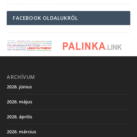
FACEBOOK OLDALUKRÓL
ARCHÍVUM
2026. június
2026. május
2026. április
2026. március